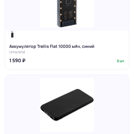
Аккумулятор Trellis Flat 10000 мАч, синий
Uniscend
1 590 ₽
6 шт.