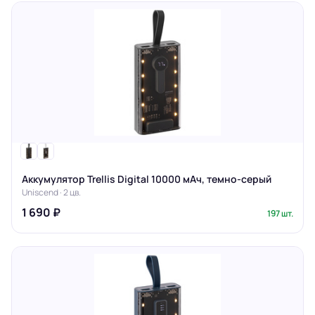
Аккумулятор Trellis Digital 10000 мАч, темно-серый
Uniscend · 2 цв.
1 690 ₽
197 шт.