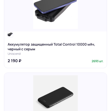
Аккумулятор защищенный Total Control 10000 мАч,
черный с серым
Uniscend
2 190 ₽
2693 шт.