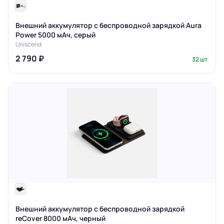
Внешний аккумулятор с беспроводной зарядкой Aura
Power 5000 мАч, серый
Uniscend
2 790 ₽
32 шт.
Внешний аккумулятор с беспроводной зарядкой
reCover 8000 мАч, черный