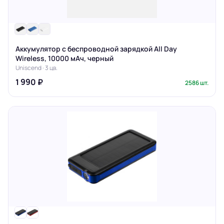
Аккумулятор с беспроводной зарядкой All Day
Wireless, 10000 мАч, черный
Uniscend · 3 цв.
1 990 ₽
2586 шт.