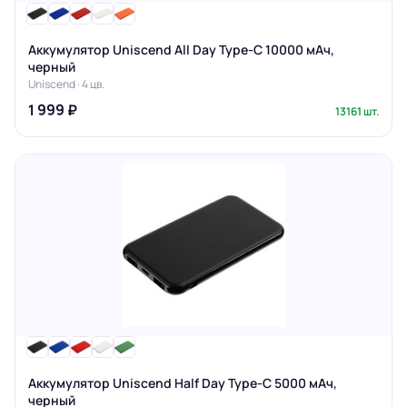
Аккумулятор Uniscend All Day Type-C 10000 мАч,
черный
Uniscend · 4 цв.
1 999 ₽
13161 шт.
Аккумулятор Uniscend Half Day Type-C 5000 мАч,
черный