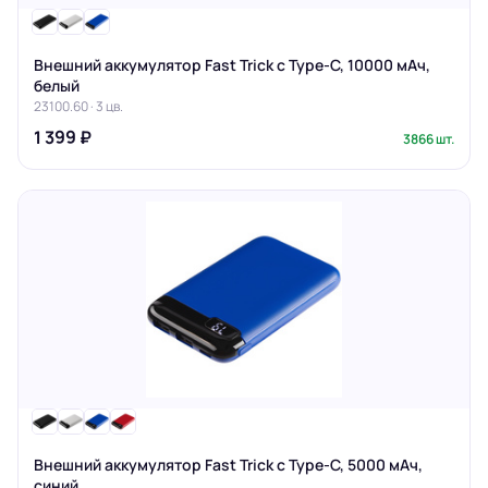
Внешний аккумулятор Fast Trick с Type-C, 10000 мАч,
белый
23100.60 · 3 цв.
1 399 ₽
3866 шт.
Внешний аккумулятор Fast Trick с Type-C, 5000 мАч,
синий