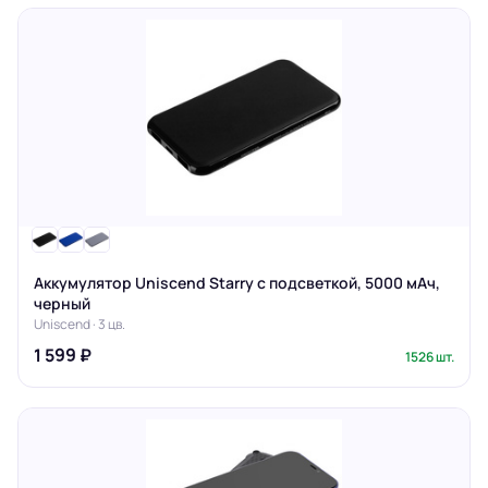
Аккумулятор Uniscend Starry с подсветкой, 5000 мАч,
черный
Uniscend · 3 цв.
1 599 ₽
1526 шт.