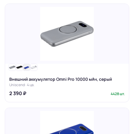
Внешний аккумулятор Omni Pro 10000 мАч, серый
Uniscend · 4 цв.
2 390 ₽
4428 шт.