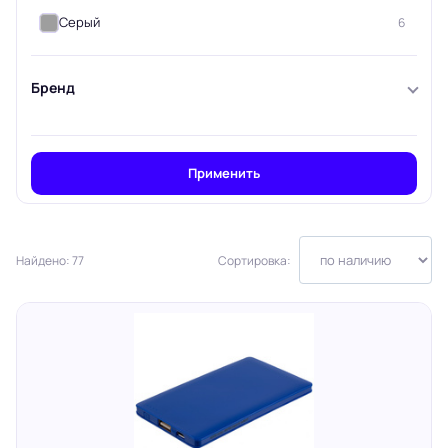
Серый
6
Бренд
Применить
Найдено: 77
Сортировка: