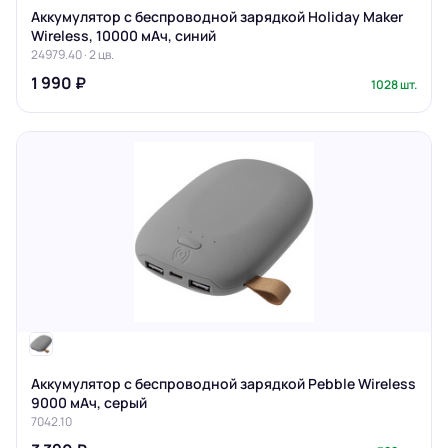
Аккумулятор с беспроводной зарядкой Holiday Maker
Wireless, 10000 мАч, синий
24979.40 · 2 цв.
1 990 ₽
1028 шт.
Аккумулятор с беспроводной зарядкой Pebble Wireless
9000 мАч, серый
7042.10