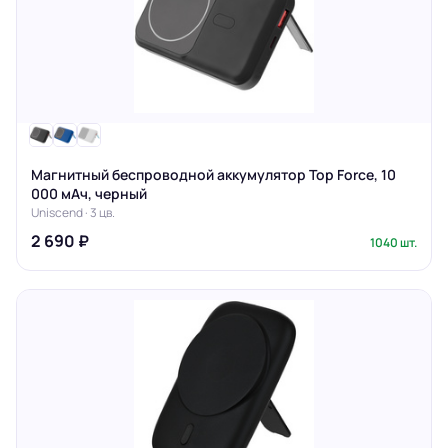
Магнитный беспроводной аккумулятор Top Force, 10
000 мАч, черный
Uniscend · 3 цв.
2 690 ₽
1040 шт.