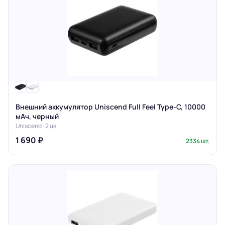
Внешний аккумулятор Uniscend Full Feel Type-C, 10000
мАч, черный
Uniscend · 2 цв.
1 690 ₽
2334 шт.