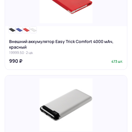
Внешний аккумулятор Easy Trick Comfort 4000 мАч,
красный
19999.50 · 2 цв.
990 ₽
473 шт.