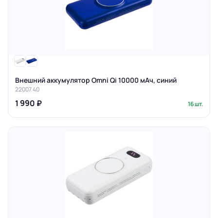
Внешний аккумулятор Omni Qi 10000 мАч, синий
22007.40
1 990 ₽
16 шт.