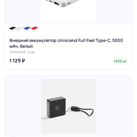
Внешний аккумулятор Uniscend Full Feel Type-C, 5000
мАч, белый
Uniscend · 4 цв.
1 129 ₽
1452 шт.