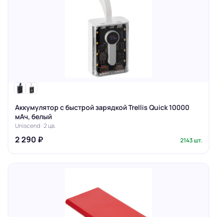
Аккумулятор с быстрой зарядкой Trellis Quick 10000
мАч, белый
Uniscend · 2 цв.
2 290 ₽
2143 шт.