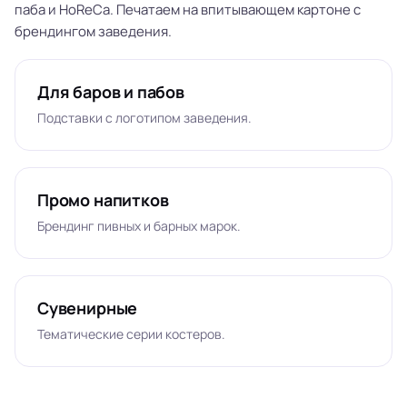
паба и HoReCa. Печатаем на впитывающем картоне с
брендингом заведения.
Для баров и пабов
Подставки с логотипом заведения.
Промо напитков
Брендинг пивных и барных марок.
Сувенирные
Тематические серии костеров.