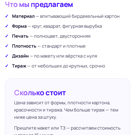
Что мы предлагаем
Материал
— впитывающий бирдекельный картон
Форма
— круг, квадрат, фигурная вырубка
Печать
— полноцвет, двусторонняя
Плотность
— стандарт и плотные
Дизайн
— по макету или вёрстка с нуля
Тираж
— от небольших до крупных, срочно
Сколько стоит
Цена зависит от формы, плотности картона,
красочности и тиража. Чем больше тираж — тем
ниже цена за штуку.
Пришлите макет или ТЗ — рассчитаем стоимость