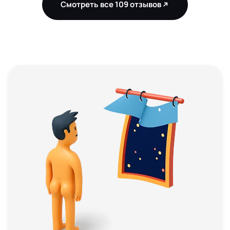
Смотреть все 109 отзывов