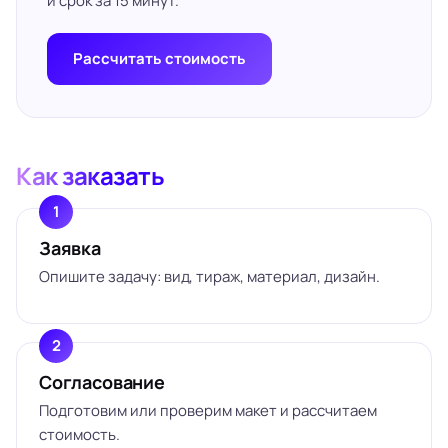
и срок за 15 минут.
Рассчитать стоимость
Как заказать
Заявка
Опишите задачу: вид, тираж, материал, дизайн.
Согласование
Подготовим или проверим макет и рассчитаем
стоимость.