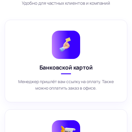
Удобно для частных клиентов и компаний
Банковской картой
Менеджер пришлёт вам ссылку на оплату. Также
можно оплатить заказ в офисе.