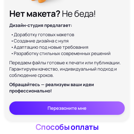
Нет макета?
Не беда!
Дизайн-студия предлагает:
Доработку готовых макетов
Создание дизайна с нуля
Адаптацию под новые требования
Разработку стильных современных решений
Передаем файлы готовые к печати или публикации.
Гарантируем качество, индивидуальный подход и
соблюдение сроков.
Обращайтесь — реализуем ваши идеи
профессионально!
Перезвоните мне
Способы оплаты