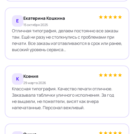
Екатерина Кошкина
Е
15 октября 2025
Отличная типография, делаем постоянно все заказы
там. Ещё ни разу не столкнулись с проблемами при
печати. Все заказы изготавливаются в срок или ранее,
высокий уровень сервиса…
Ксения
К
29 марта 2026
Классная типография. Качество печати отличное.
Заказывала таблички уличного исполнения. За год
не выцвели, не пожелтели, висят как вчера
напечатанные. Персонал вежливый.