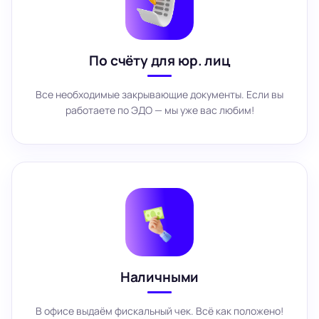
По счёту для юр. лиц
Все необходимые закрывающие документы. Если вы
работаете по ЭДО — мы уже вас любим!
Наличными
В офисе выдаём фискальный чек. Всё как положено!