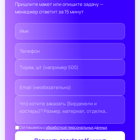
Пришлите макет или опишите задачу —
менеджер ответит за 15 минут
Соглашаюсь с
обработкой персональных данных