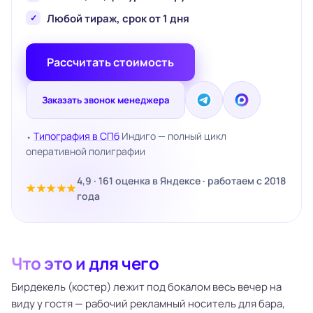
Любой тираж, срок от 1 дня
Рассчитать стоимость
Заказать звонок менеджера
⬩
Типография в СПб
Индиго — полный цикл
оперативной полиграфии
4,9 · 161 оценка в Яндексе · работаем с 2018
★★★★★
года
Что это и для чего
Бирдекель (костер) лежит под бокалом весь вечер на
виду у гостя — рабочий рекламный носитель для бара,