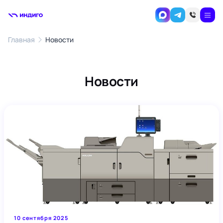
Главная
Новости
Новости
10 сентября 2025