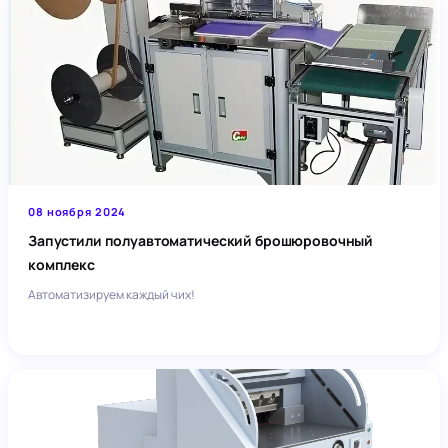
08 ноября 2024
Запустили полуавтоматический брошюровочный
комплекс
Автоматизируем каждый чих!