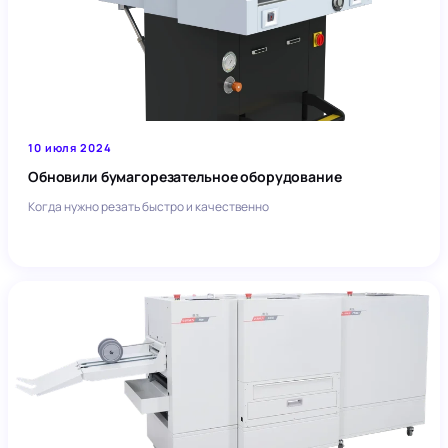
10 июля 2024
Обновили бумагорезательное оборудование
Когда нужно резать быстро и качественно