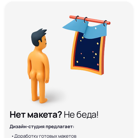
Нет макета?
Не беда!
Дизайн-студия предлагает:
Доработку готовых макетов