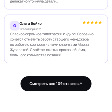
деликатно уточняла детали…
Ольга Бойко
О
22 сентября 2025
Спасибо огромное типографии Индиго! Особенно
хочется отметить работу старшего менеджера
по работе с корпоративными клиентами Марии
Журавской. С учётом сжатых сроков, объёма,
большого количества позиций…
Смотреть все 109 отзывов