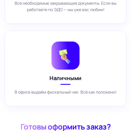
Все необходимые закрывающие документы. Если вы
работаете по ЭДО — мы уже вас любим!
Наличными
В офисе выдаём фискальный чек. Всё как положено!
Готовы оформить заказ?