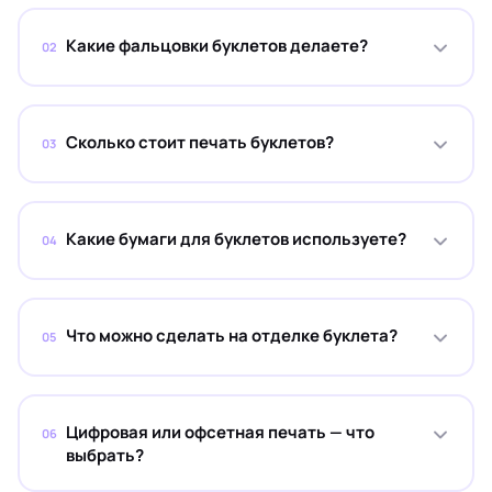
Какие фальцовки буклетов делаете?
02
Сколько стоит печать буклетов?
03
Какие бумаги для буклетов используете?
04
Что можно сделать на отделке буклета?
05
Цифровая или офсетная печать — что
06
выбрать?