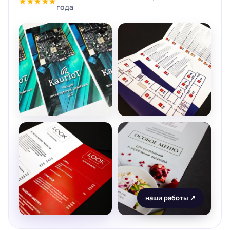
★★★★★
года
наши работы ↗