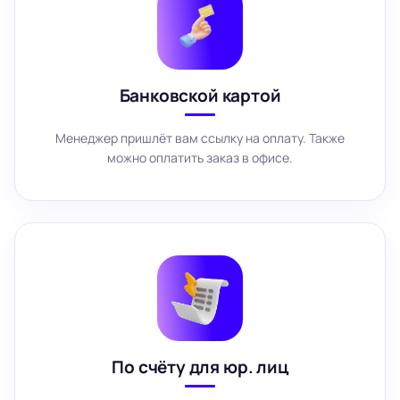
Банковской картой
Менеджер пришлёт вам ссылку на оплату. Также
можно оплатить заказ в офисе.
По счёту для юр. лиц