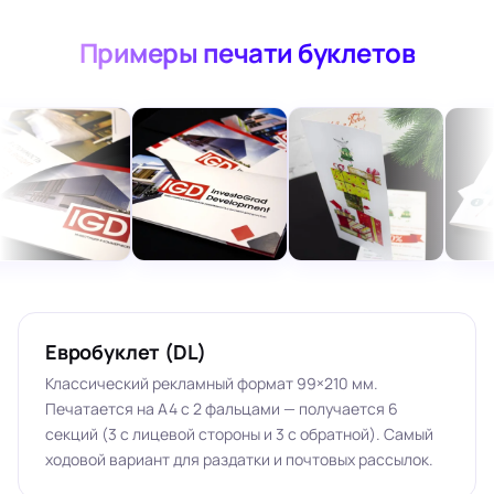
Примеры печати буклетов
Евробуклет (DL)
Классический рекламный формат 99×210 мм.
Печатается на А4 с 2 фальцами — получается 6
секций (3 с лицевой стороны и 3 с обратной). Самый
ходовой вариант для раздатки и почтовых рассылок.