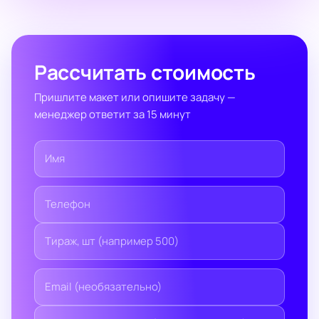
Рассчитать стоимость
Пришлите макет или опишите задачу —
менеджер ответит за 15 минут