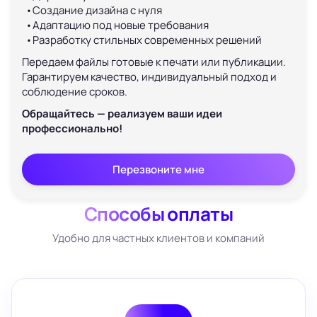
Создание дизайна с нуля
Адаптацию под новые требования
Разработку стильных современных решений
Передаем файлы готовые к печати или публикации.
Гарантируем качество, индивидуальный подход и
соблюдение сроков.
Обращайтесь — реализуем ваши идеи
профессионально!
Перезвоните мне
Способы оплаты
Удобно для частных клиентов и компаний