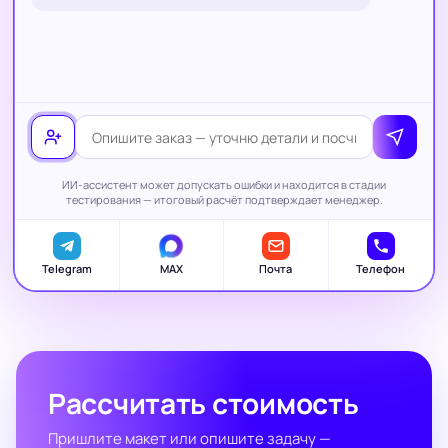
ИИ-ассистент может допускать ошибки и находится в стадии
тестирования — итоговый расчёт подтверждает менеджер.
Telegram
MAX
Почта
Телефон
Рассчитать стоимость
Пришлите макет или опишите задачу —