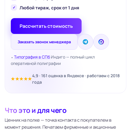
Любой тираж, срок от 1 дня
Рассчитать стоимость
Заказать звонок менеджера
⬩
Типография в СПб
Индиго — полный цикл
оперативной полиграфии
4,9 · 161 оценка в Яндексе · работаем с 2018
★★★★★
года
Что это и для чего
Ценник на полке — точка контакта с покупателем в
момент решения. Печатаем фирменные и акционные