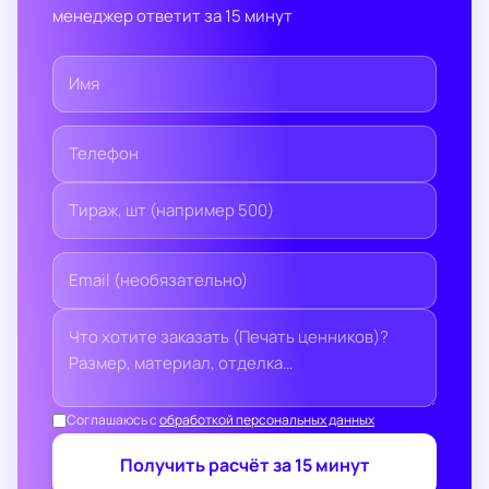
менеджер ответит за 15 минут
Соглашаюсь с
обработкой персональных данных
Получить расчёт за 15 минут