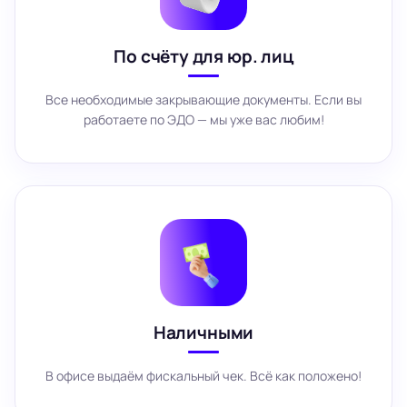
По счёту для юр. лиц
Все необходимые закрывающие документы. Если вы
работаете по ЭДО — мы уже вас любим!
Наличными
В офисе выдаём фискальный чек. Всё как положено!