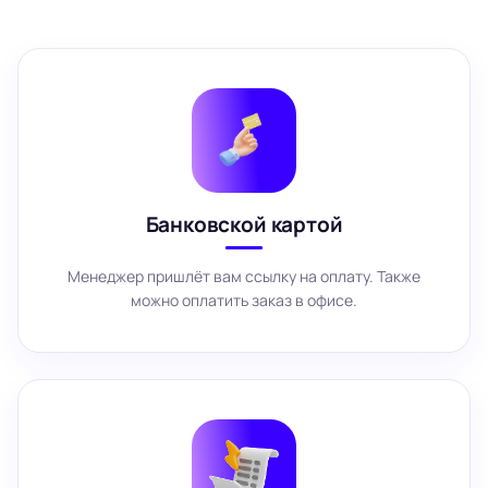
Банковской картой
Менеджер пришлёт вам ссылку на оплату. Также
можно оплатить заказ в офисе.