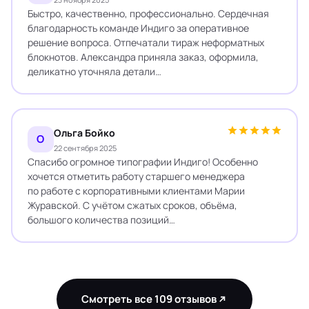
Быстро, качественно, профессионально. Сердечная
благодарность команде Индиго за оперативное
решение вопроса. Отпечатали тираж неформатных
блокнотов. Александра приняла заказ, оформила,
деликатно уточняла детали…
Ольга Бойко
О
22 сентября 2025
Спасибо огромное типографии Индиго! Особенно
хочется отметить работу старшего менеджера
по работе с корпоративными клиентами Марии
Журавской. С учётом сжатых сроков, объёма,
большого количества позиций…
Смотреть все 109 отзывов