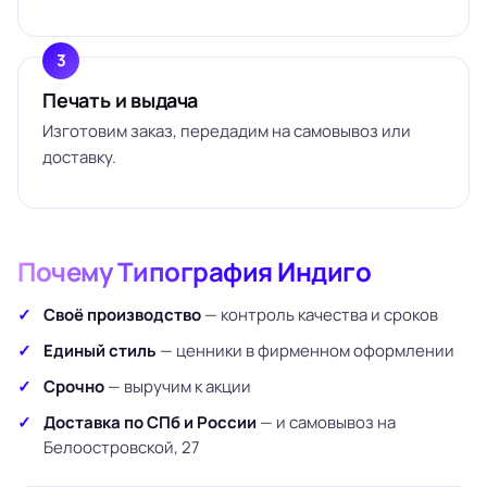
Печать и выдача
Изготовим заказ, передадим на самовывоз или
доставку.
Почему Типография Индиго
Своё производство
— контроль качества и сроков
Единый стиль
— ценники в фирменном оформлении
Срочно
— выручим к акции
Доставка по СПб и России
— и самовывоз на
Белоостровской, 27