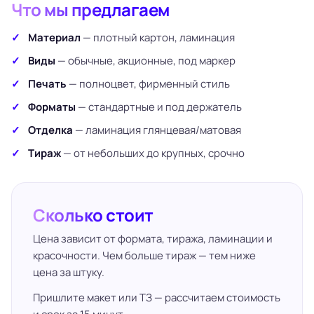
Что мы предлагаем
Материал
— плотный картон, ламинация
Виды
— обычные, акционные, под маркер
Печать
— полноцвет, фирменный стиль
Форматы
— стандартные и под держатель
Отделка
— ламинация глянцевая/матовая
Тираж
— от небольших до крупных, срочно
Сколько стоит
Цена зависит от формата, тиража, ламинации и
красочности. Чем больше тираж — тем ниже
цена за штуку.
Пришлите макет или ТЗ — рассчитаем стоимость