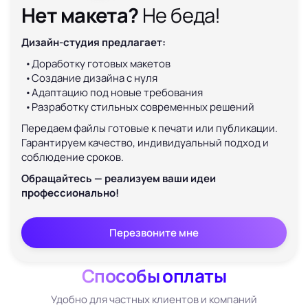
Нет макета?
Не беда!
Дизайн-студия предлагает:
Доработку готовых макетов
Создание дизайна с нуля
Адаптацию под новые требования
Разработку стильных современных решений
Передаем файлы готовые к печати или публикации.
Гарантируем качество, индивидуальный подход и
соблюдение сроков.
Обращайтесь — реализуем ваши идеи
профессионально!
Перезвоните мне
Способы оплаты
Удобно для частных клиентов и компаний