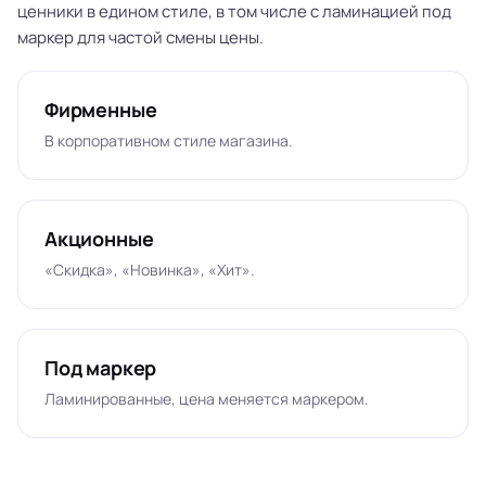
ценники в едином стиле, в том числе с ламинацией под
маркер для частой смены цены.
Фирменные
В корпоративном стиле магазина.
Акционные
«Скидка», «Новинка», «Хит».
Под маркер
Ламинированные, цена меняется маркером.