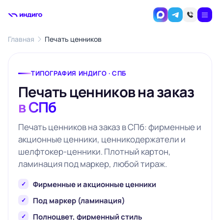
Главная
Печать ценников
ТИПОГРАФИЯ ИНДИГО · СПБ
Печать ценников на заказ
в СПб
Печать ценников на заказ в СПб: фирменные и
акционные ценники, ценникодержатели и
шелфтокер-ценники. Плотный картон,
ламинация под маркер, любой тираж.
Фирменные и акционные ценники
Под маркер (ламинация)
Полноцвет, фирменный стиль