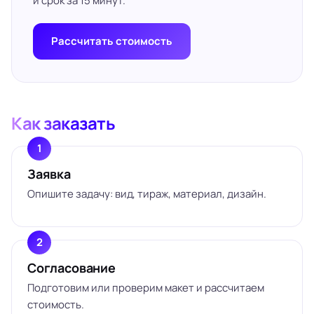
и срок за 15 минут.
Рассчитать стоимость
Как заказать
Заявка
Опишите задачу: вид, тираж, материал, дизайн.
Согласование
Подготовим или проверим макет и рассчитаем
стоимость.