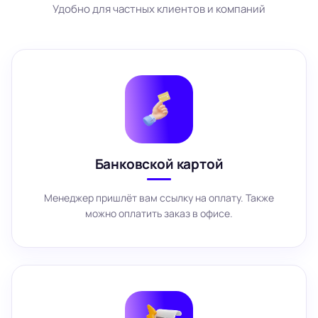
Удобно для частных клиентов и компаний
Банковской картой
Менеджер пришлёт вам ссылку на оплату. Также
можно оплатить заказ в офисе.