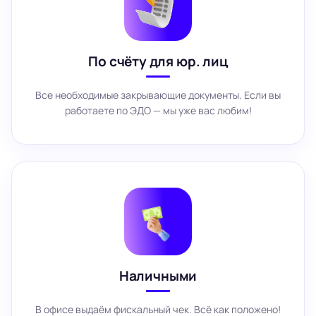
По счёту для юр. лиц
Все необходимые закрывающие документы. Если вы
работаете по ЭДО — мы уже вас любим!
Наличными
В офисе выдаём фискальный чек. Всё как положено!