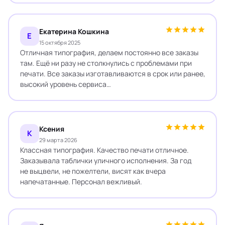
Екатерина Кошкина
Е
15 октября 2025
Отличная типография, делаем постоянно все заказы
там. Ещё ни разу не столкнулись с проблемами при
печати. Все заказы изготавливаются в срок или ранее,
высокий уровень сервиса…
Ксения
К
29 марта 2026
Классная типография. Качество печати отличное.
Заказывала таблички уличного исполнения. За год
не выцвели, не пожелтели, висят как вчера
напечатанные. Персонал вежливый.