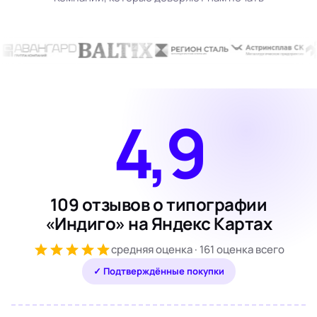
4,9
109 отзывов о типографии
«Индиго» на Яндекс Картах
средняя оценка · 161 оценка всего
✓ Подтверждённые покупки