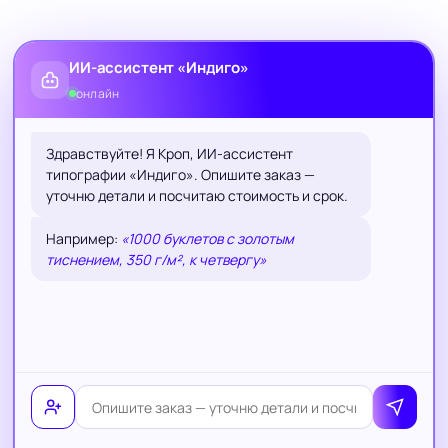
ИИ-ассистент «Индиго»
онлайн
Здравствуйте! Я Кроп, ИИ-ассистент
типографии «Индиго». Опишите заказ —
уточню детали и посчитаю стоимость и срок.
Например:
«1000 буклетов с золотым
тиснением, 350 г/м², к четвергу»