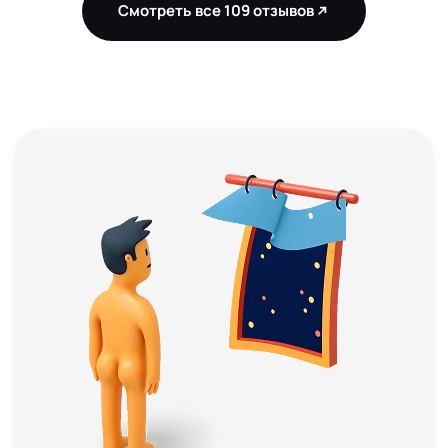
Смотреть все 109 отзывов