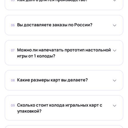
Вы доставляете заказы по России?
06
Можно ли напечатать прототип настольной
07
игры от 1 колоды?
Какие размеры карт вы делаете?
08
Сколько стоит колода игральных карт с
09
упаковкой?