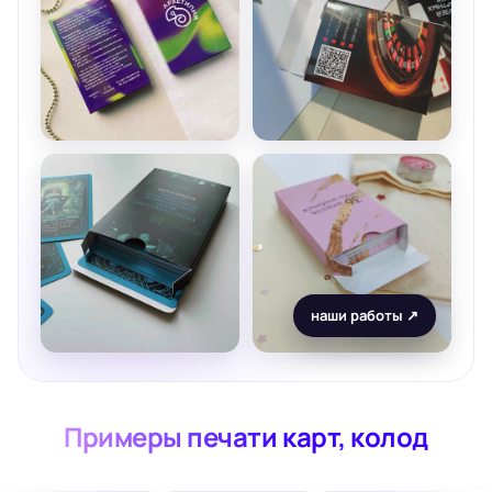
наши работы ↗
Примеры печати карт, колод