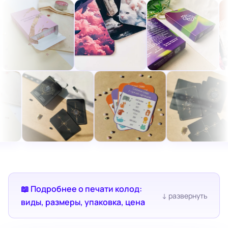
📖 Подробнее о печати колод:
виды, размеры, упаковка, цена