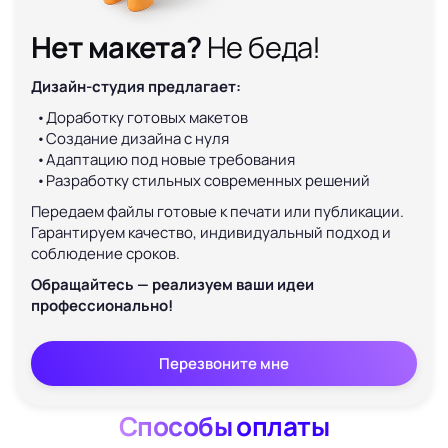
Нет макета?
Не беда!
Дизайн-студия предлагает:
Доработку готовых макетов
Создание дизайна с нуля
Адаптацию под новые требования
Разработку стильных современных решений
Передаем файлы готовые к печати или публикации.
Гарантируем качество, индивидуальный подход и
соблюдение сроков.
Обращайтесь — реализуем ваши идеи
профессионально!
Перезвоните мне
Способы оплаты