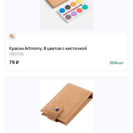
Краски Artmony, 8 цветов с кисточкой
19037.00
79 ₽
3094 шт.