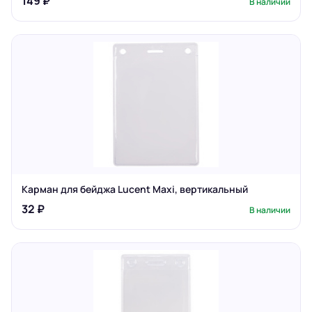
149 ₽
В наличии
Карман для бейджа Lucent Maxi, вертикальный
32 ₽
В наличии