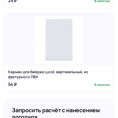
25 ₽
В наличии
Карман для бейджа Lucid, вертикальный, из
фактурного ПВХ
54 ₽
В наличии
Запросить расчёт с нанесением
логотипа