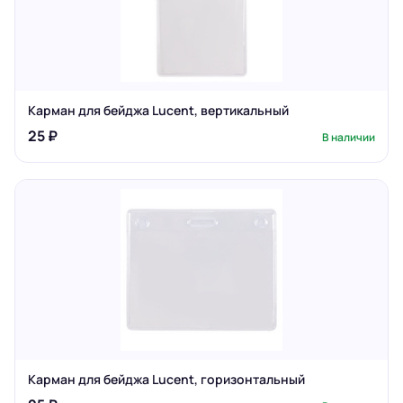
Карман для бейджа Lucent, вертикальный
25 ₽
В наличии
Карман для бейджа Lucent, горизонтальный