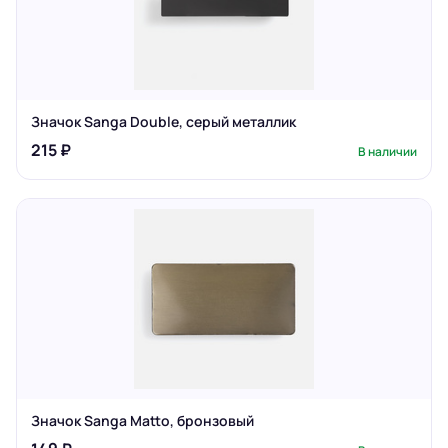
Значок Sanga Double, серый металлик
215 ₽
В наличии
Значок Sanga Matto, бронзовый