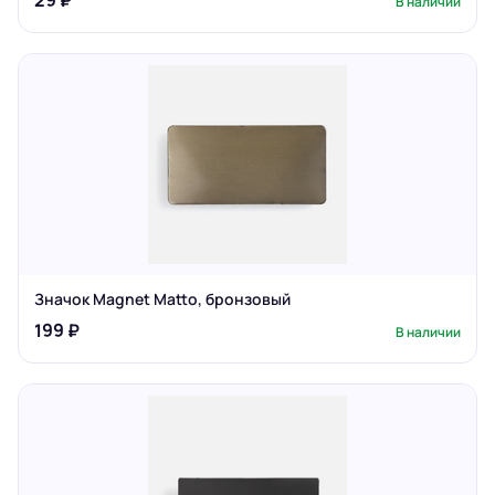
29 ₽
В наличии
Значок Magnet Matto, бронзовый
199 ₽
В наличии