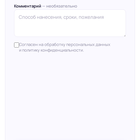
Комментарий
— необязательно
Согласен на обработку персональных данных
и политику конфиденциальности.