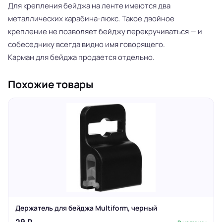
Для крепления бейджа на ленте имеются два
металлических карабина-люкс. Такое двойное
крепление не позволяет бейджу перекручиваться — и
собеседнику всегда видно имя говорящего.
Карман для бейджа продается отдельно.
Похожие товары
Держатель для бейджа Multiform, черный