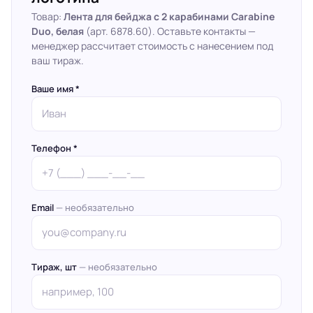
Товар:
Лента для бейджа с 2 карабинами Carabine
Duo, белая
(арт. 6878.60). Оставьте контакты —
менеджер рассчитает стоимость с нанесением под
ваш тираж.
Ваше имя *
Телефон *
Email
— необязательно
Тираж, шт
— необязательно