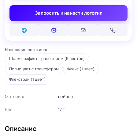
Запросить и нанести логотип
Нанесение логотипа:
Шелкография с трансфером (5 цветов)
Полноцвет с трансфером
Флекс (1 цвет)
Флекстран (1 цвет)
Материал
нейлон
Вес
17 г
Описание