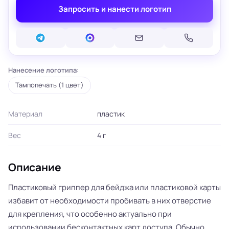
Запросить и нанести логотип
Нанесение логотипа:
Тампопечать (1 цвет)
Материал
пластик
Вес
4 г
Описание
Пластиковый гриппер для бейджа или пластиковой карты
избавит от необходимости пробивать в них отверстие
для крепления, что особенно актуально при
использовании бесконтактных карт доступа. Обычно