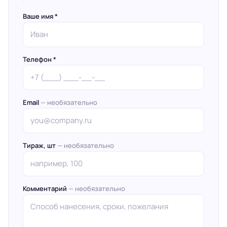
Ваше имя *
Телефон *
Email
— необязательно
Тираж, шт
— необязательно
Комментарий
— необязательно