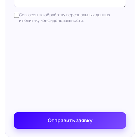
Согласен на обработку персональных данных
и политику конфиденциальности.
Отправить заявку