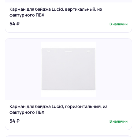
Карман для бейджа Lucid, вертикальный, из
фактурного ПВХ
54 ₽
В наличии
Карман для бейджа Lucid, горизонтальный, из
фактурного ПВХ
54 ₽
В наличии