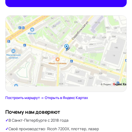
Построить маршрут →
·
Открыть в Яндекс Картах
Почему нам доверяют
В Санкт-Петербурге с 2018 года
Своё производство: Ricoh 7200X, плоттер, лазер