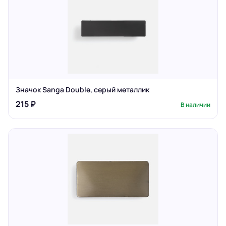
Значок Sanga Double, серый металлик
215 ₽
В наличии