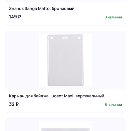
Значок Sanga Matto, бронзовый
149 ₽
В наличии
Карман для бейджа Lucent Maxi, вертикальный
32 ₽
В наличии