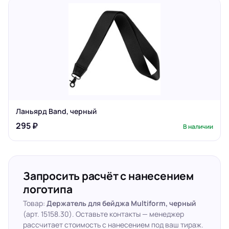
Ланьярд Band, черный
295 ₽
В наличии
Запросить расчёт с нанесением
логотипа
Товар:
Держатель для бейджа Multiform, черный
(арт. 15158.30). Оставьте контакты — менеджер
рассчитает стоимость с нанесением под ваш тираж.