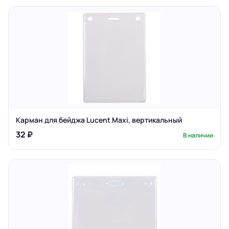
Карман для бейджа Lucent Maxi, вертикальный
32 ₽
В наличии