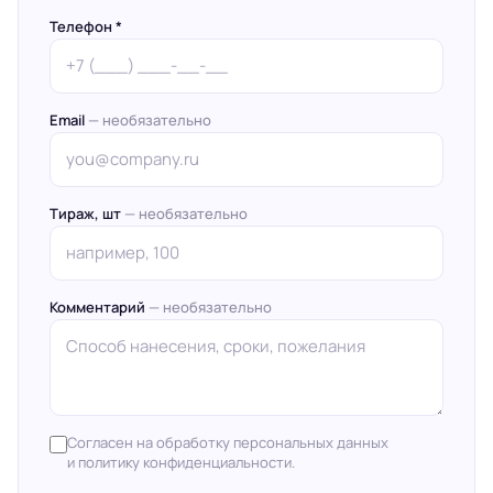
Телефон *
Email
— необязательно
Тираж, шт
— необязательно
Комментарий
— необязательно
Согласен на обработку персональных данных
и политику конфиденциальности.