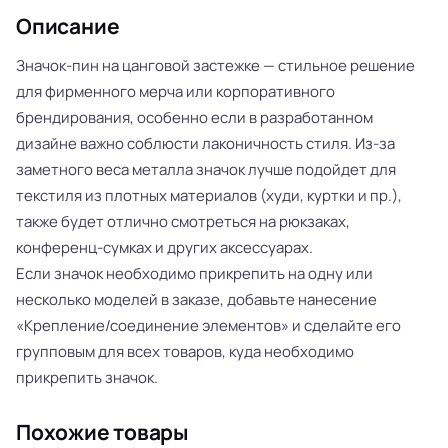
Описание
Значок-пин на цанговой застежке — стильное решение
для фирменного мерча или корпоративного
брендирования, особенно если в разработанном
дизайне важно соблюсти лаконичность стиля. Из-за
заметного веса металла значок лучше подойдет для
текстиля из плотных материалов (худи, куртки и пр.),
также будет отлично смотреться на рюкзаках,
конференц-сумках и других аксессуарах.
Если значок необходимо прикрепить на одну или
несколько моделей в заказе, добавьте нанесение
«Крепление/соединение элементов» и сделайте его
групповым для всех товаров, куда необходимо
прикрепить значок.
Похожие товары