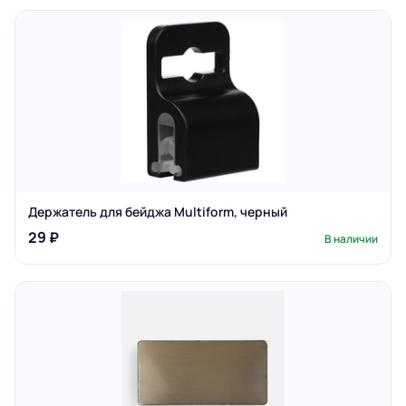
Держатель для бейджа Multiform, черный
29 ₽
В наличии