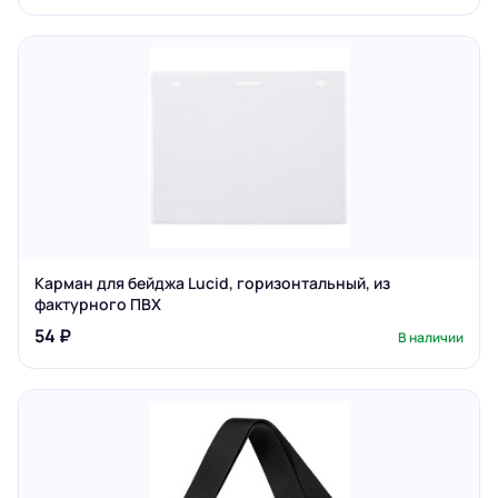
Карман для бейджа Lucid, горизонтальный, из
фактурного ПВХ
54 ₽
В наличии