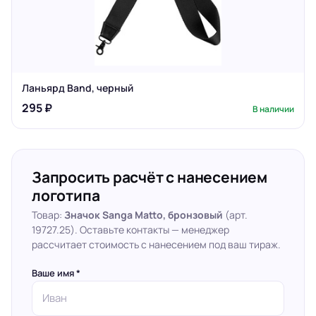
Ланьярд Band, черный
295 ₽
В наличии
Запросить расчёт с нанесением
логотипа
Товар:
Значок Sanga Matto, бронзовый
(арт.
19727.25). Оставьте контакты — менеджер
рассчитает стоимость с нанесением под ваш тираж.
Ваше имя *