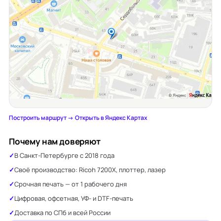
Построить маршрут →
·
Открыть в Яндекс Картах
Почему нам доверяют
В Санкт-Петербурге с 2018 года
Своё производство: Ricoh 7200X, плоттер, лазер
Срочная печать — от 1 рабочего дня
Цифровая, офсетная, УФ- и DTF-печать
Доставка по СПб и всей России