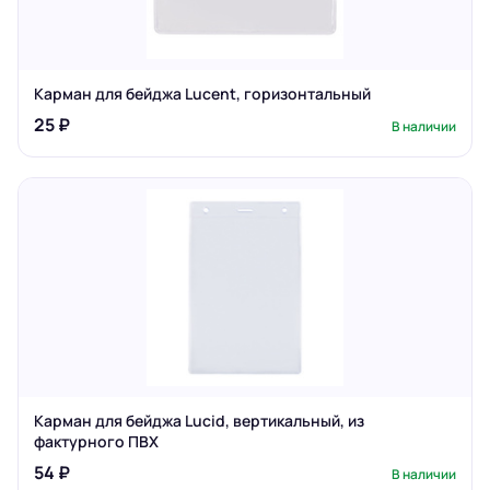
Карман для бейджа Lucent, горизонтальный
25 ₽
В наличии
Карман для бейджа Lucid, вертикальный, из
фактурного ПВХ
54 ₽
В наличии