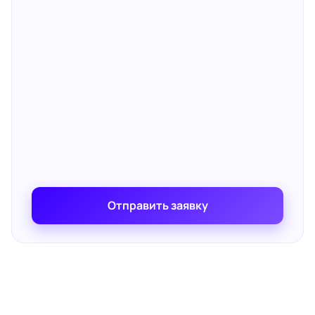
Отправить заявку