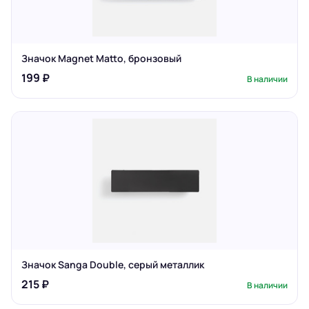
Значок Magnet Matto, бронзовый
199 ₽
В наличии
Значок Sanga Double, серый металлик
215 ₽
В наличии