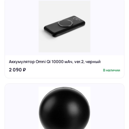
Аккумулятор Omni Qi 10000 мАч, ver.2, черный
2 090 ₽
В наличии