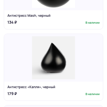
Антистресс Mash, черный
134 ₽
В наличии
Антистресс «Капля», черный
179 ₽
В наличии