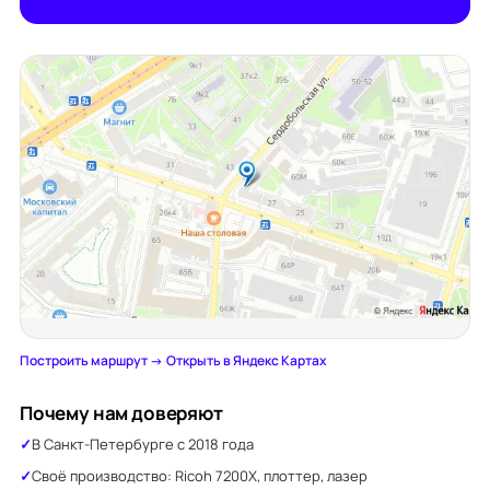
Построить маршрут →
·
Открыть в Яндекс Картах
Почему нам доверяют
В Санкт-Петербурге с 2018 года
Своё производство: Ricoh 7200X, плоттер, лазер