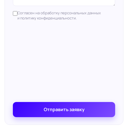
Согласен на обработку персональных данных
и политику конфиденциальности.
Отправить заявку