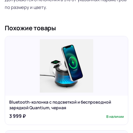
по размеру и цвету.
Похожие товары
Bluetooth-колонка с подсветкой и беспроводной
зарядкой Quantium, черная
3 999 ₽
В наличии