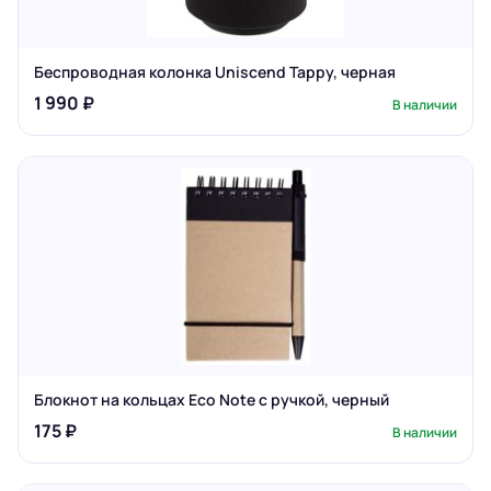
Беспроводная колонка Uniscend Tappy, черная
1 990 ₽
В наличии
Блокнот на кольцах Eco Note с ручкой, черный
175 ₽
В наличии