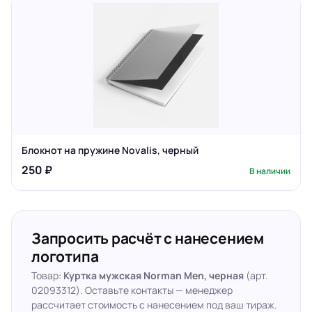
Блокнот на пружине Novalis, черный
250 ₽
В наличии
Запросить расчёт с нанесением
логотипа
Товар:
Куртка мужская Norman Men, черная
(арт.
02093312). Оставьте контакты — менеджер
рассчитает стоимость с нанесением под ваш тираж.