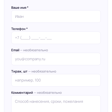
Ваше имя *
Телефон *
Email
— необязательно
Тираж, шт
— необязательно
Комментарий
— необязательно