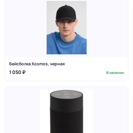
Бейсболка Kosmos, черная
1 050 ₽
В наличии