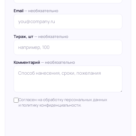
Email
— необязательно
Тираж, шт
— необязательно
Комментарий
— необязательно
Согласен на обработку персональных данных
и политику конфиденциальности.