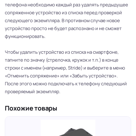
телефона необходимо каждый раз удалять предыдущее
сопряженное устройство из списка перед проверкой
следующего экземпляра. В противном случае новое
устройство просто не будет распознано и не сможет
функционировать.
Чтобы удалить устройство из списка на смартфоне,
тапните по значку (стрелочка, кружок и т.п.) в конце
строки с именем (например, Stride) и выберите в меню
«Отменить сопряжение» или «Забыть устройство».
После этого можно подключать к телефону следующий
проверяемый экземпляр.
Похожие товары