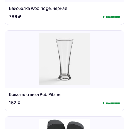
Бейсболка Woolridge, черная
788 ₽
В наличии
Бокал для пива Pub Pilsner
152 ₽
В наличии