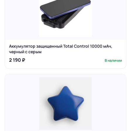
Аккумулятор защищенный Total Control 10000 мАч,
черный с серым
2 190 ₽
В наличии