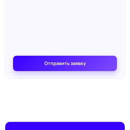
Отправить заявку