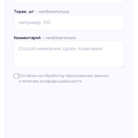
Тираж, шт
— необязательно
Комментарий
— необязательно
Согласен на обработку персональных данных
и политику конфиденциальности.