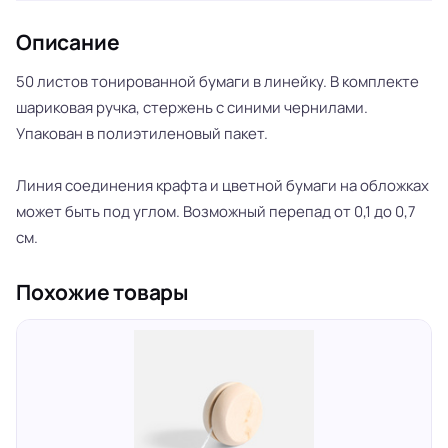
Описание
50 листов тонированной бумаги в линейку. В комплекте
шариковая ручка, стержень с синими чернилами.
Упакован в полиэтиленовый пакет.
Линия соединения крафта и цветной бумаги на обложках
может быть под углом. Возможный перепад от 0,1 до 0,7
см.
Похожие товары