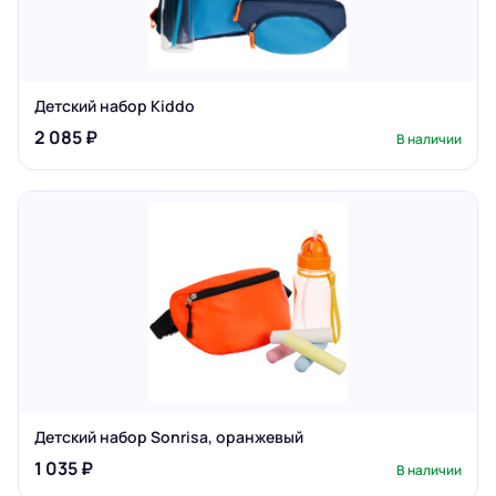
Детский набор Kiddo
2 085 ₽
В наличии
Детский набор Sonrisa, оранжевый
1 035 ₽
В наличии