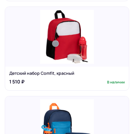
Детский набор Comfit, красный
1 510 ₽
В наличии