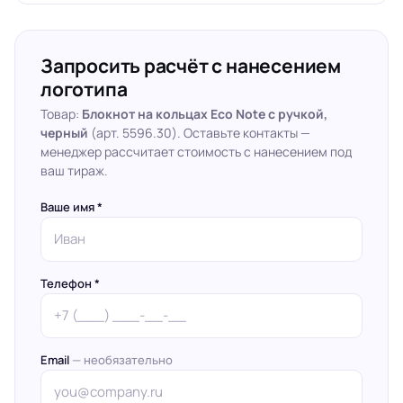
Запросить расчёт с нанесением
логотипа
Товар:
Блокнот на кольцах Eco Note с ручкой,
черный
(арт. 5596.30). Оставьте контакты —
менеджер рассчитает стоимость с нанесением под
ваш тираж.
Ваше имя *
Телефон *
Email
— необязательно