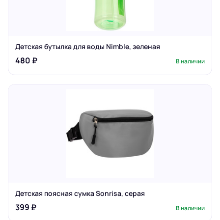
Детская бутылка для воды Nimble, зеленая
480 ₽
В наличии
Детская поясная сумка Sonrisa, серая
399 ₽
В наличии