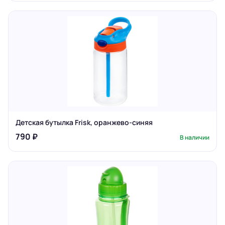
Детская бутылка Frisk, оранжево-синяя
790 ₽
В наличии