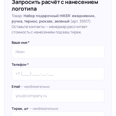
Запросить расчёт с нанесением
логотипа
Товар:
Набор подарочный HIKER: ежедневник,
ручка, термос, рюкзак, зеленый
(арт. 39517).
Оставьте контакты — менеджер рассчитает
стоимость с нанесением под ваш тираж.
Ваше имя *
Телефон *
Email
— необязательно
Тираж, шт
— необязательно