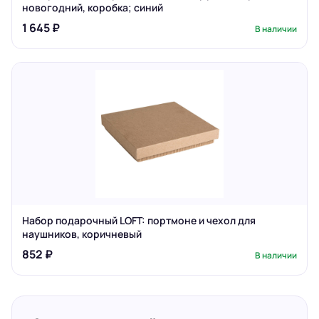
новогодний, коробка; синий
1 645 ₽
В наличии
Набор подарочный LOFT: портмоне и чехол для
наушников, коричневый
852 ₽
В наличии