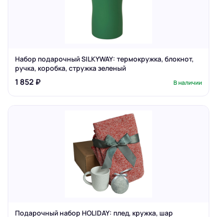
Набор подарочный SILKYWAY: термокружка, блокнот,
ручка, коробка, стружка зеленый
1 852 ₽
В наличии
Подарочный набор HOLIDAY: плед, кружка, шар