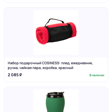
Набор подарочный COSINESS: плед, ежедневник,
ручка, чайная пара, коробка, красный
2 085 ₽
В наличии