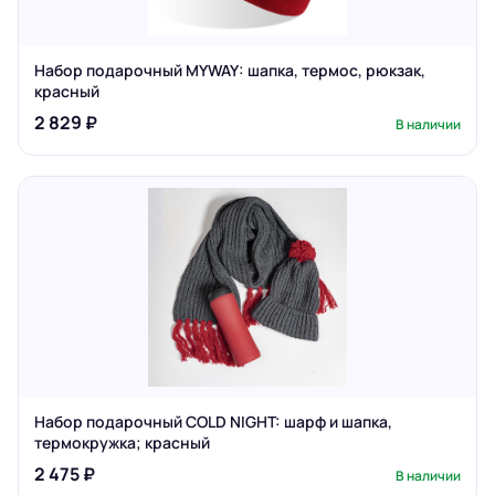
Набор подарочный MYWAY: шапка, термос, рюкзак,
красный
2 829 ₽
В наличии
Набор подарочный COLD NIGHT: шарф и шапка,
термокружка; красный
2 475 ₽
В наличии