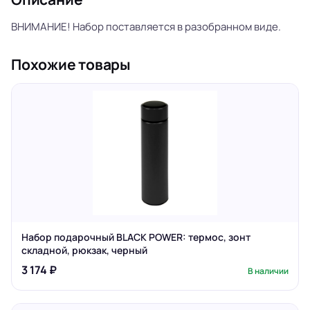
ВНИМАНИЕ! Набор поставляется в разобранном виде.
Похожие товары
Набор подарочный BLACK POWER: термос, зонт
складной, рюкзак, черный
3 174 ₽
В наличии