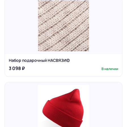
Набор подарочный НАСВЯЗИ©
3 098 ₽
В наличии