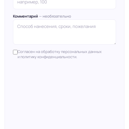
Комментарий
— необязательно
Согласен на обработку персональных данных
и политику конфиденциальности.