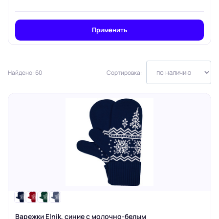
Применить
Найдено: 60
Сортировка:
Варежки Elnik, синие с молочно-белым