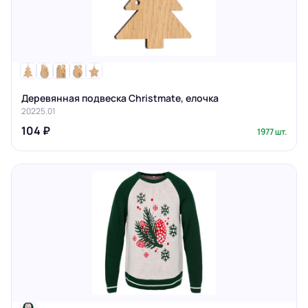
Деревянная подвеска Christmate, елочка
20225.01
104 ₽
1977 шт.