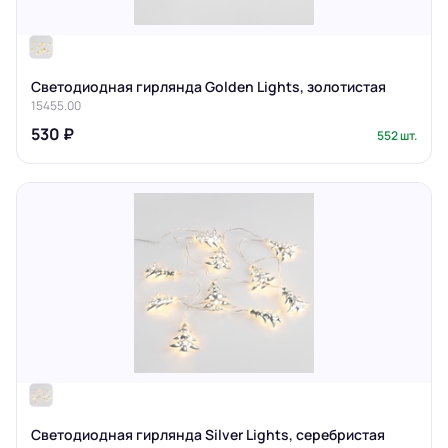
Светодиодная гирлянда Golden Lights, золотистая
15455.00
530 ₽
552 шт.
Светодиодная гирлянда Silver Lights, серебристая