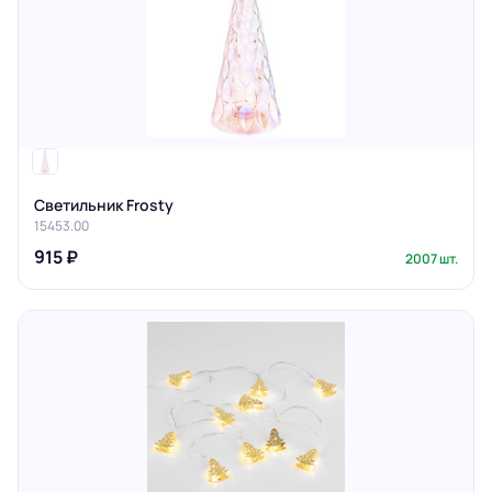
Светильник Frosty
15453.00
915 ₽
2007 шт.