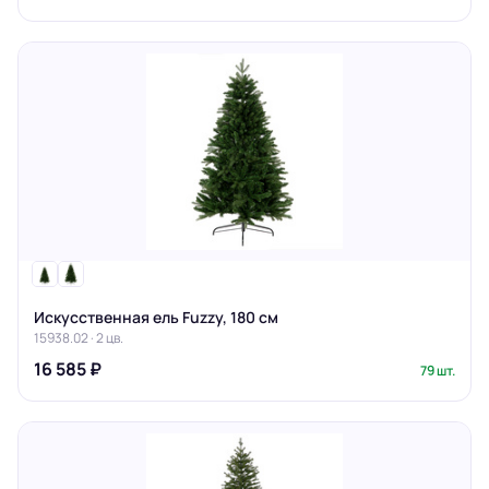
Искусственная ель Fuzzy, 180 см
15938.02 · 2 цв.
16 585 ₽
79 шт.