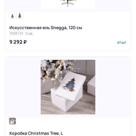
Искусственная ель Snegga, 120 см
15937.01 · 2 цв.
9 292 ₽
41 шт.
Коробка Christmas Tree, L