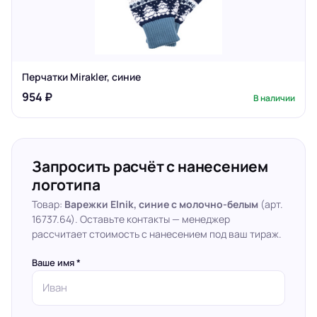
Перчатки Mirakler, синие
954 ₽
В наличии
Запросить расчёт с нанесением
логотипа
Товар:
Варежки Elnik, синие с молочно-белым
(арт.
16737.64). Оставьте контакты — менеджер
рассчитает стоимость с нанесением под ваш тираж.
Ваше имя *