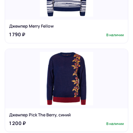
Джемпер Merry Fellow
1 790 ₽
В наличии
Джемпер Pick The Berry, синий
1 200 ₽
В наличии