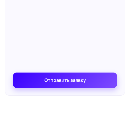
Отправить заявку