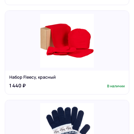
Набор Fleecy, красный
1 440 ₽
В наличии