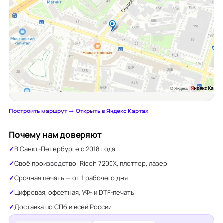
Построить маршрут →
·
Открыть в Яндекс Картах
Почему нам доверяют
В Санкт-Петербурге с 2018 года
Своё производство: Ricoh 7200X, плоттер, лазер
Срочная печать — от 1 рабочего дня
Цифровая, офсетная, УФ- и DTF-печать
Доставка по СПб и всей России