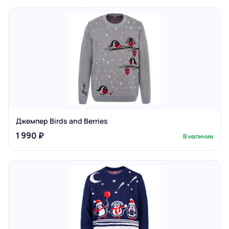
Джемпер Birds and Berries
1 990 ₽
В наличии