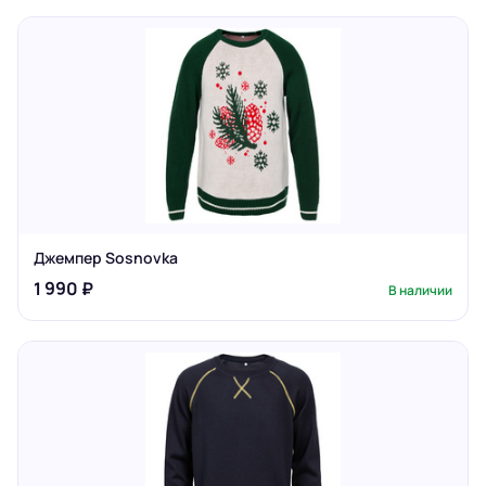
Джемпер Sosnovka
1 990 ₽
В наличии