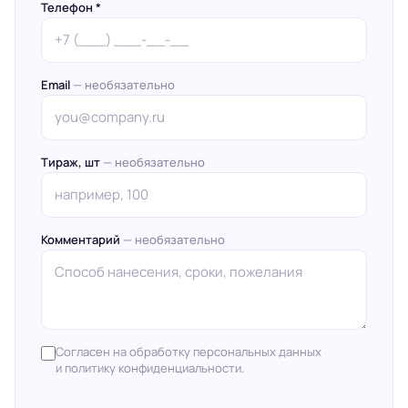
Телефон *
Email
— необязательно
Тираж, шт
— необязательно
Комментарий
— необязательно
Согласен на обработку персональных данных
и политику конфиденциальности.