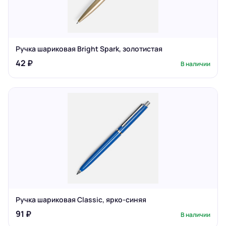
Ручка шариковая Bright Spark, золотистая
42 ₽
В наличии
Ручка шариковая Classic, ярко-синяя
91 ₽
В наличии