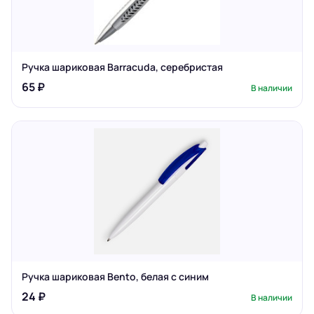
Ручка шариковая Barracuda, серебристая
65 ₽
В наличии
Ручка шариковая Bento, белая с синим
24 ₽
В наличии