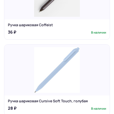
Ручка шариковая Coffeist
36 ₽
В наличии
Ручка шариковая Cursive Soft Touch, голубая
28 ₽
В наличии