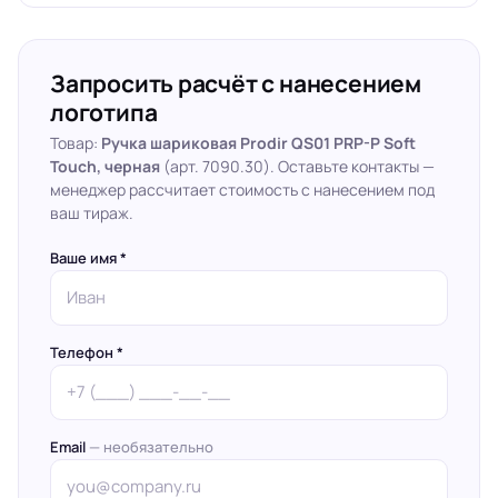
Запросить расчёт с нанесением
логотипа
Товар:
Ручка шариковая Prodir QS01 PRP-P Soft
Touch, черная
(арт. 7090.30). Оставьте контакты —
менеджер рассчитает стоимость с нанесением под
ваш тираж.
Ваше имя *
Телефон *
Email
— необязательно