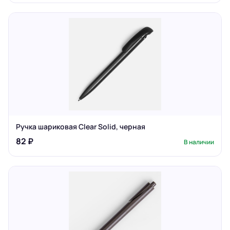
Ручка шариковая Clear Solid, черная
82 ₽
В наличии