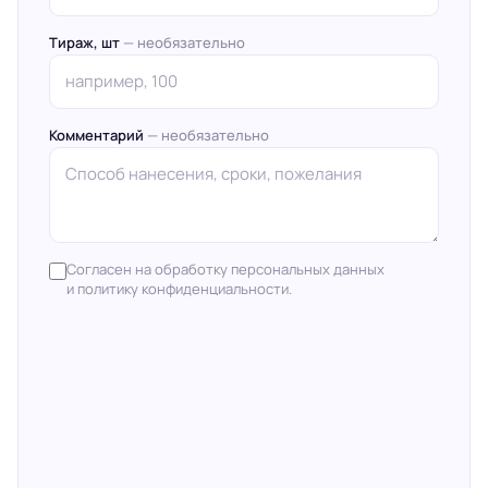
Тираж, шт
— необязательно
Комментарий
— необязательно
Согласен на обработку персональных данных
и политику конфиденциальности.