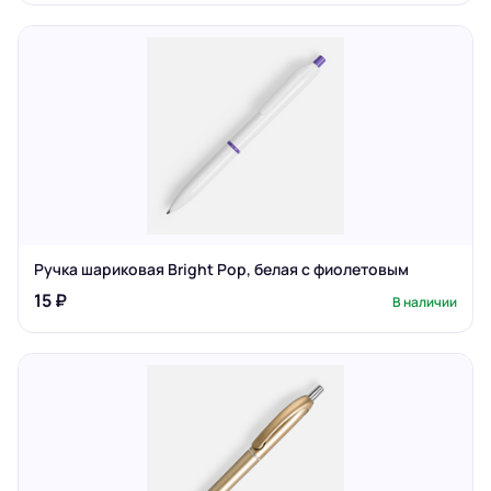
Ручка шариковая Bright Pop, белая с фиолетовым
15 ₽
В наличии