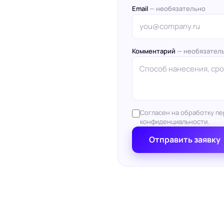
Email
— необязательно
Комментарий
— необязател
Согласен на обработку пе
конфиденциальности.
Отправить заявку