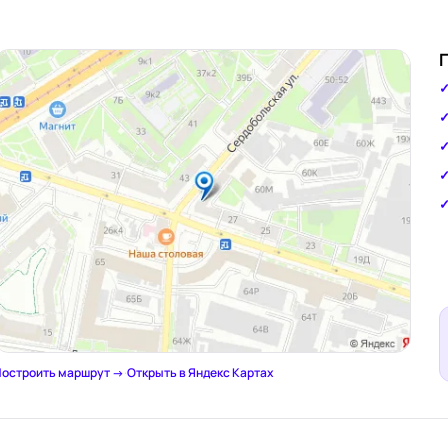
остроить маршрут →
·
Открыть в Яндекс Картах