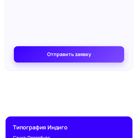
Отправить заявку
Типография Индиго
Санкт-Петербург