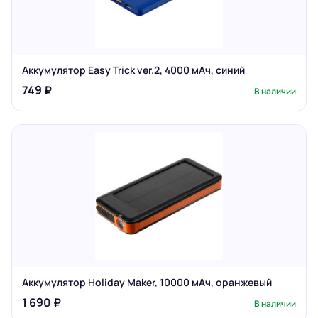
Аккумулятор Easy Trick ver.2, 4000 мАч, синий
749 ₽
В наличии
Аккумулятор Holiday Maker, 10000 мАч, оранжевый
1 690 ₽
В наличии