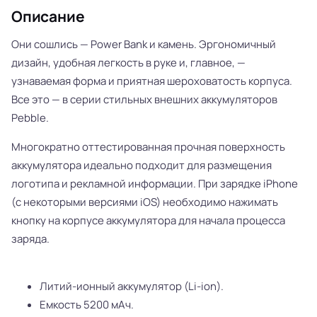
Описание
Они сошлись — Power Bank и камень. Эргономичный
дизайн, удобная легкость в руке и, главное, —
узнаваемая форма и приятная шероховатость корпуса.
Все это — в серии стильных внешних аккумуляторов
Pebble.
Многократно оттестированная прочная поверхность
аккумулятора идеально подходит для размещения
логотипа и рекламной информации. При зарядке iPhone
(с некоторыми версиями iOS) необходимо нажимать
кнопку на корпусе аккумулятора для начала процесса
заряда.
Литий-ионный аккумулятор (Li-ion).
Емкость 5200 мАч.