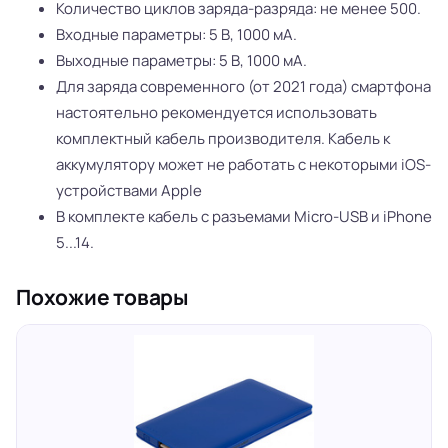
Количество циклов заряда-разряда: не менее 500.
Входные параметры: 5 В, 1000 мА.
Выходные параметры: 5 В, 1000 мА.
Для заряда современного (от 2021 года) смартфона
настоятельно рекомендуется использовать
комплектный кабель производителя. Кабель к
аккумулятору может не работать с некоторыми iOS-
устройствами Apple
В комплекте кабель с разъемами Micro-USB и iPhone
5...14.
Похожие товары