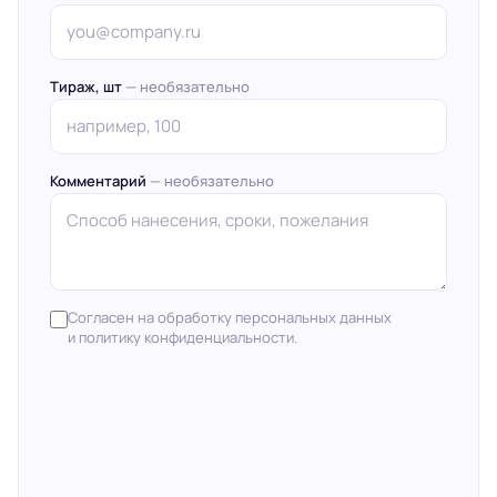
Тираж, шт
— необязательно
Комментарий
— необязательно
Согласен на обработку персональных данных
и политику конфиденциальности.