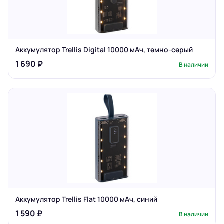
Аккумулятор Trellis Digital 10000 мАч, темно-серый
1 690 ₽
В наличии
Аккумулятор Trellis Flat 10000 мАч, синий
1 590 ₽
В наличии