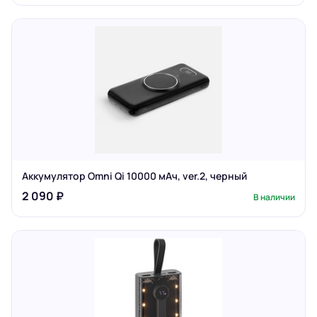
Аккумулятор Omni Qi 10000 мАч, ver.2, черный
2 090 ₽
В наличии