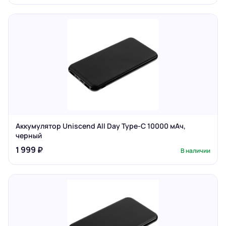
Аккумулятор Uniscend All Day Type-C 10000 мАч,
черный
1 999 ₽
В наличии