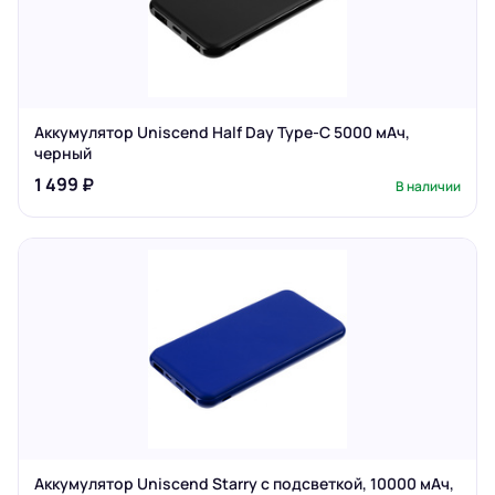
Аккумулятор Uniscend Half Day Type-C 5000 мАч,
черный
1 499 ₽
В наличии
Аккумулятор Uniscend Starry с подсветкой, 10000 мАч,