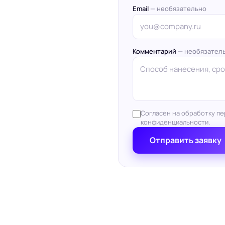
Email
— необязательно
Комментарий
— необязател
Согласен на обработку пе
конфиденциальности.
Отправить заявку