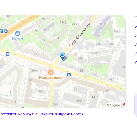
остроить маршрут →
·
Открыть в Яндекс Картах