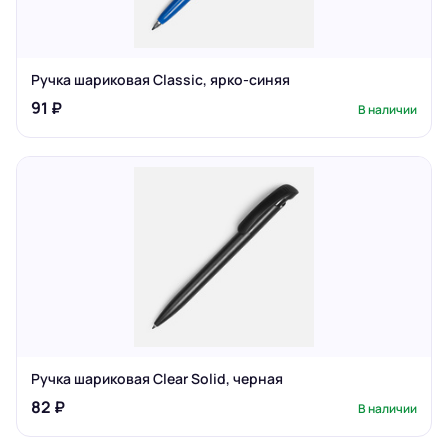
Ручка шариковая Classic, ярко-синяя
91 ₽
В наличии
Ручка шариковая Clear Solid, черная
82 ₽
В наличии