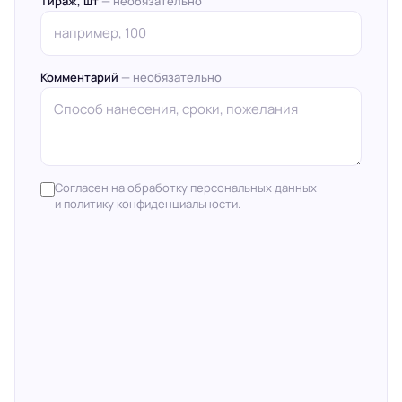
Тираж, шт
— необязательно
Комментарий
— необязательно
Согласен на обработку персональных данных
и политику конфиденциальности.