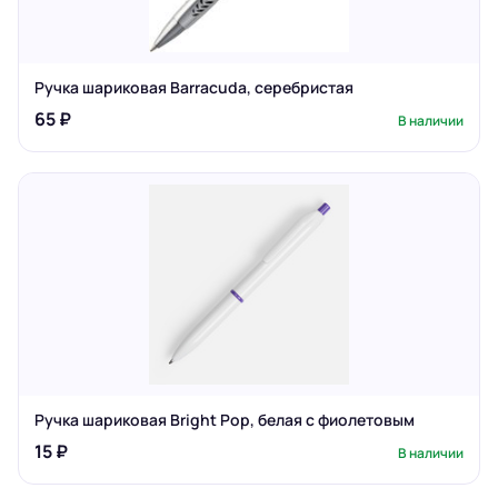
Ручка шариковая Barracuda, серебристая
65 ₽
В наличии
Ручка шариковая Bright Pop, белая с фиолетовым
15 ₽
В наличии