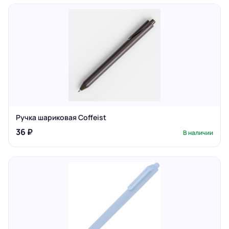
Ручка шариковая Coffeist
36 ₽
В наличии