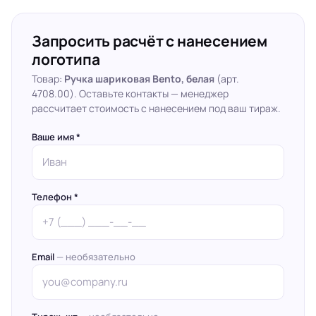
Запросить расчёт с нанесением
логотипа
Товар:
Ручка шариковая Bento, белая
(арт.
4708.00). Оставьте контакты — менеджер
рассчитает стоимость с нанесением под ваш тираж.
Ваше имя *
Телефон *
Email
— необязательно