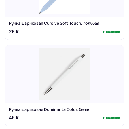
Ручка шариковая Cursive Soft Touch, голубая
28 ₽
В наличии
Ручка шариковая Dominanta Color, белая
46 ₽
В наличии