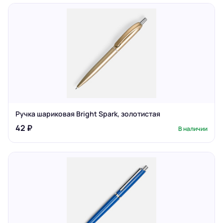
Ручка шариковая Bright Spark, золотистая
42 ₽
В наличии