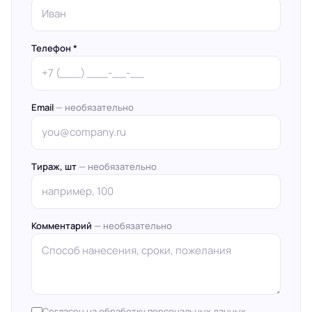
Телефон *
Email
— необязательно
Тираж, шт
— необязательно
Комментарий
— необязательно
Согласен на обработку персональных данных