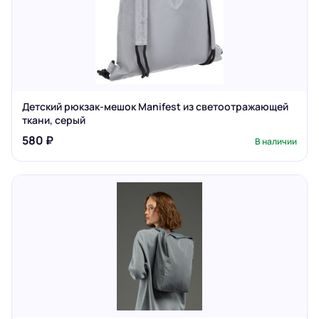
Детский рюкзак-мешок Manifest из светоотражающей
ткани, серый
580 ₽
В наличии