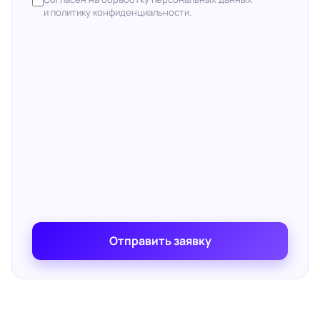
и политику конфиденциальности.
Отправить заявку