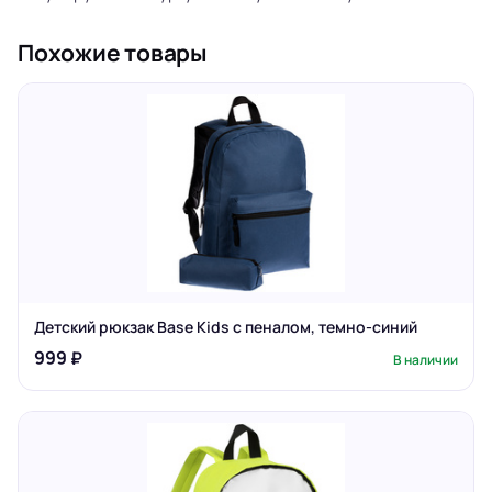
Похожие товары
Детский рюкзак Base Kids с пеналом, темно-синий
999 ₽
В наличии