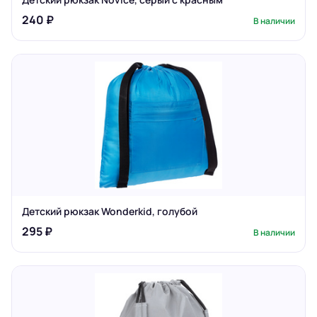
240 ₽
В наличии
Детский рюкзак Wonderkid, голубой
295 ₽
В наличии