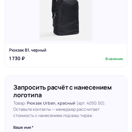
Рюкзак B1, черный
1 730 ₽
В наличии
Запросить расчёт с нанесением
логотипа
Товар:
Рюкзак Urban, красный
(арт. 4050.50).
Оставьте контакты — менеджер рассчитает
стоимость с нанесением под ваш тираж.
Ваше имя *