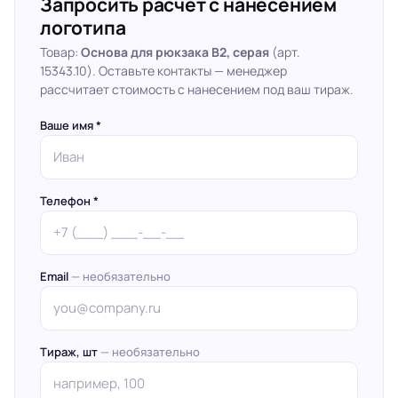
Запросить расчёт с нанесением
логотипа
Товар:
Основа для рюкзака B2, серая
(арт.
15343.10). Оставьте контакты — менеджер
рассчитает стоимость с нанесением под ваш тираж.
Ваше имя *
Телефон *
Email
— необязательно
Тираж, шт
— необязательно