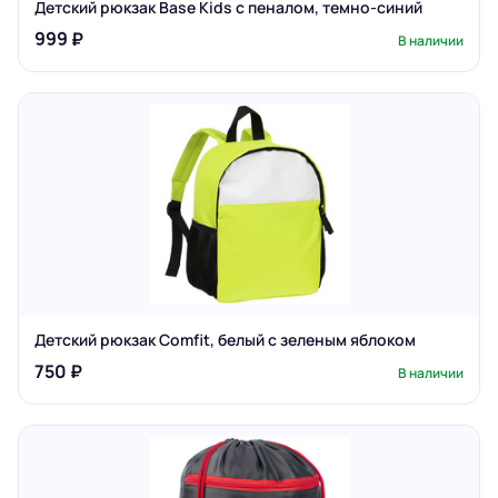
Детский рюкзак Base Kids с пеналом, темно-синий
999 ₽
В наличии
Детский рюкзак Comfit, белый с зеленым яблоком
750 ₽
В наличии