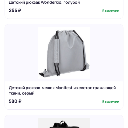
Детский рюкзак Wonderkid, голубой
295 ₽
В наличии
Детский рюкзак-мешок Manifest из светоотражающей
ткани, серый
580 ₽
В наличии