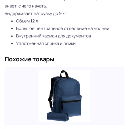
знает, с чего начать.
Выдерживает нагрузку до 9 кг.
Объем 12 л
Большое центральное отделение на молнии
Внутренний карман для документов
Уплотненная спинка и лямки
Похожие товары