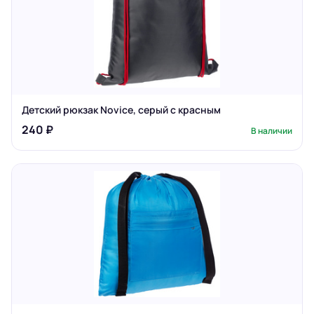
Детский рюкзак Novice, серый с красным
240 ₽
В наличии