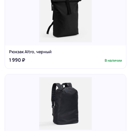
Рюкзак Altro, черный
1 990 ₽
В наличии