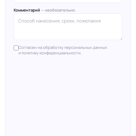
Комментарий
— необязательно
Согласен на обработку персональных данных
и политику конфиденциальности.