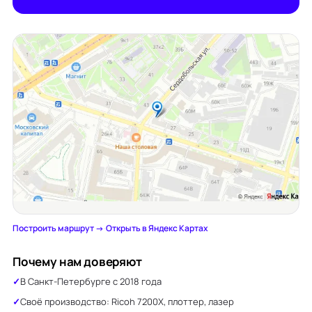
Построить маршрут →
·
Открыть в Яндекс Картах
Почему нам доверяют
В Санкт-Петербурге с 2018 года
Своё производство: Ricoh 7200X, плоттер, лазер