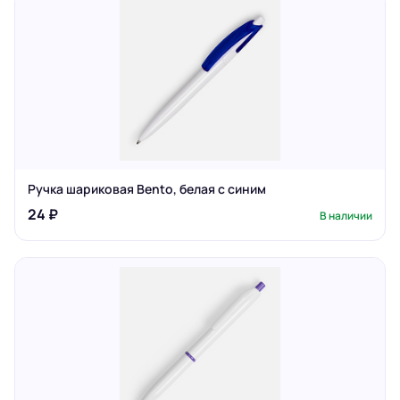
Ручка шариковая Bento, белая с синим
24 ₽
В наличии