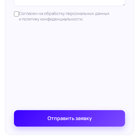
Согласен на обработку персональных данных
и политику конфиденциальности.
Отправить заявку