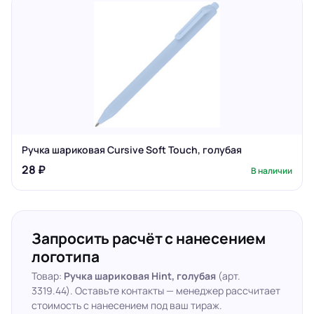
Ручка шариковая Cursive Soft Touch, голубая
28 ₽
В наличии
Запросить расчёт с нанесением
логотипа
Товар:
Ручка шариковая Hint, голубая
(арт.
3319.44). Оставьте контакты — менеджер рассчитает
стоимость с нанесением под ваш тираж.