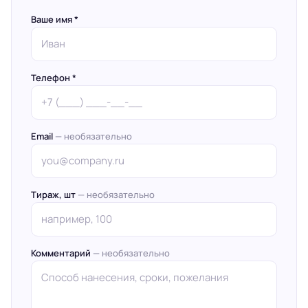
Ваше имя *
Телефон *
Email
— необязательно
Тираж, шт
— необязательно
Комментарий
— необязательно