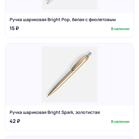
Ручка шариковая Bright Pop, белая с фиолетовым
15 ₽
В наличии
Ручка шариковая Bright Spark, золотистая
42 ₽
В наличии