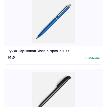
Ручка шариковая Classic, ярко-синяя
91 ₽
В наличии