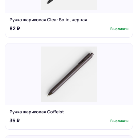
Ручка шариковая Clear Solid, черная
82 ₽
В наличии
Ручка шариковая Coffeist
36 ₽
В наличии