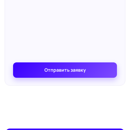
Отправить заявку