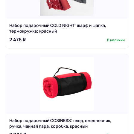
Набор подарочный COLD NIGHT: шарф и шапка,
термокружка; красный
2 475 ₽
В наличии
Набор подарочный COSINESS: плед, ежедневник,
ручка, чайная пара, коробка, красный