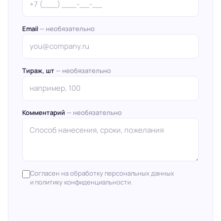
Email
— необязательно
Тираж, шт
— необязательно
Комментарий
— необязательно
Согласен на обработку персональных данных
и политику конфиденциальности.