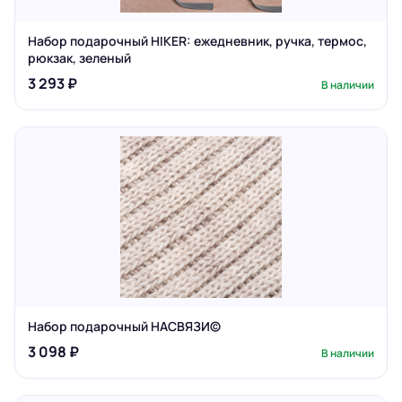
Набор подарочный HIKER: ежедневник, ручка, термос,
рюкзак, зеленый
3 293 ₽
В наличии
Набор подарочный НАСВЯЗИ©
3 098 ₽
В наличии