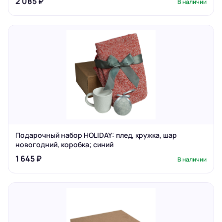
2 085 ₽
В наличии
Подарочный набор HOLIDAY: плед, кружка, шар
новогодний, коробка; синий
1 645 ₽
В наличии