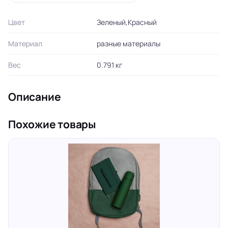
Цвет
Зеленый,Красный
Материал
разные материалы
Вес
0.791 кг
Описание
Похожие товары