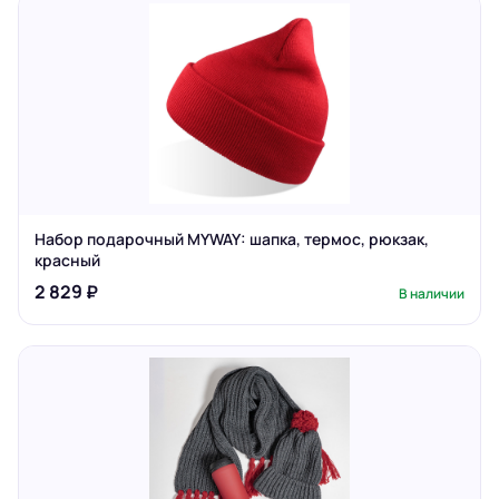
Набор подарочный MYWAY: шапка, термос, рюкзак,
красный
2 829 ₽
В наличии