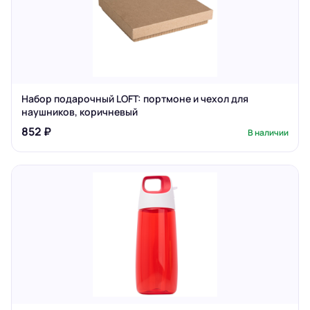
Набор подарочный LOFT: портмоне и чехол для
наушников, коричневый
852 ₽
В наличии