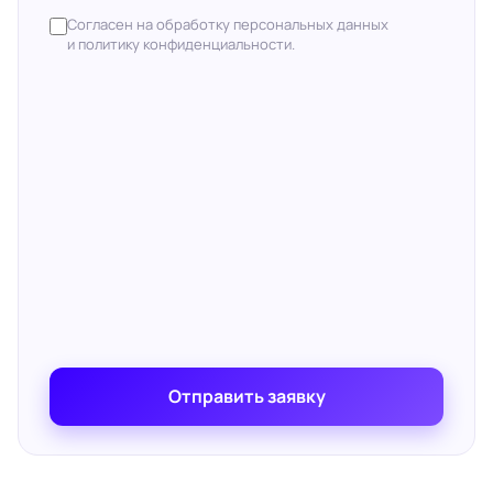
Согласен на обработку персональных данных
и политику конфиденциальности.
Отправить заявку