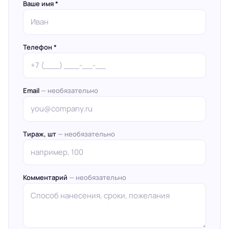
Ваше имя *
Телефон *
Email
— необязательно
Тираж, шт
— необязательно
Комментарий
— необязательно