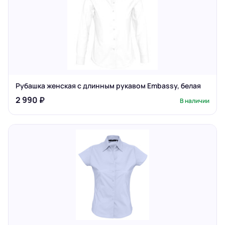
Рубашка женская с длинным рукавом Embassy, белая
2 990 ₽
В наличии