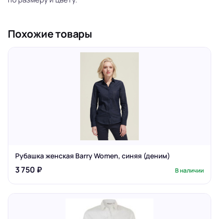
Похожие товары
Рубашка женская Barry Women, синяя (деним)
3 750 ₽
В наличии