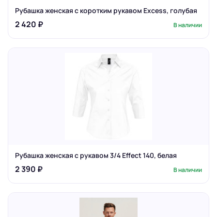
Рубашка женская с коротким рукавом Excess, голубая
2 420 ₽
В наличии
Рубашка женская с рукавом 3/4 Effect 140, белая
2 390 ₽
В наличии