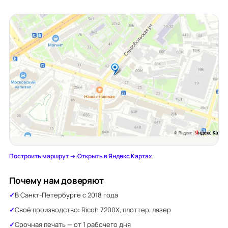
Построить маршрут →
·
Открыть в Яндекс Картах
Почему нам доверяют
В Санкт-Петербурге с 2018 года
Своё производство: Ricoh 7200X, плоттер, лазер
Срочная печать — от 1 рабочего дня