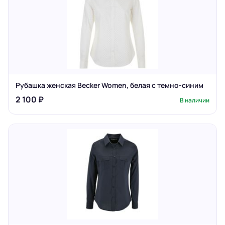
Рубашка женская Becker Women, белая с темно-синим
2 100 ₽
В наличии