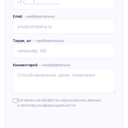
Email
— необязательно
Тираж, шт
— необязательно
Комментарий
— необязательно
Согласен на обработку персональных данных
и политику конфиденциальности.