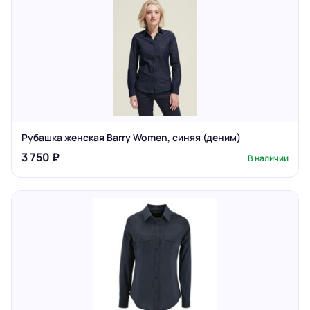
Рубашка женская Barry Women, синяя (деним)
3 750 ₽
В наличии