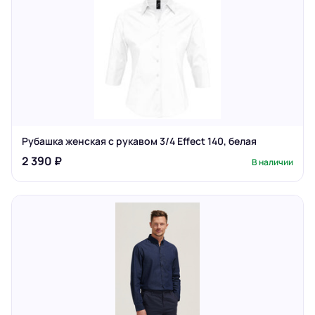
Рубашка женская с рукавом 3/4 Effect 140, белая
2 390 ₽
В наличии