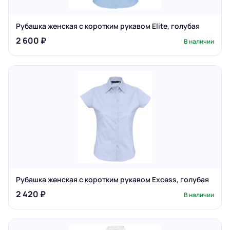
Рубашка женская с коротким рукавом Elite, голубая
2 600 ₽
В наличии
Рубашка женская с коротким рукавом Excess, голубая
2 420 ₽
В наличии