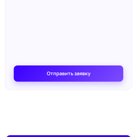
Отправить заявку