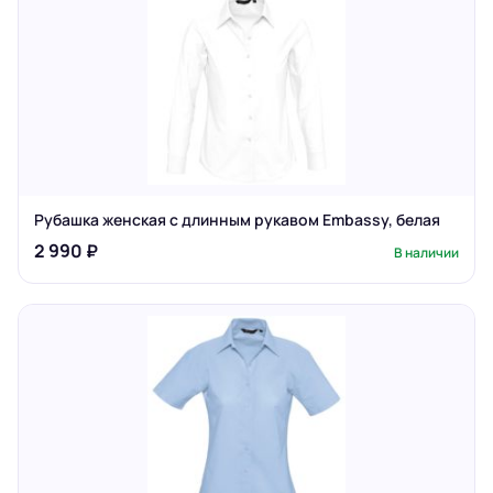
Рубашка женская с длинным рукавом Embassy, белая
2 990 ₽
В наличии