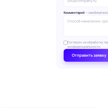
Комментарий
— необязател
Согласен на обработку пе
конфиденциальности.
Отправить заявку