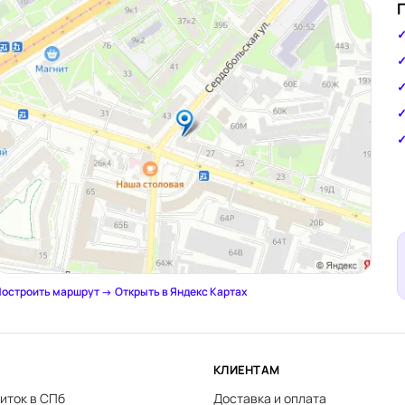
остроить маршрут →
·
Открыть в Яндекс Картах
КЛИЕНТАМ
иток в СПб
Доставка и оплата