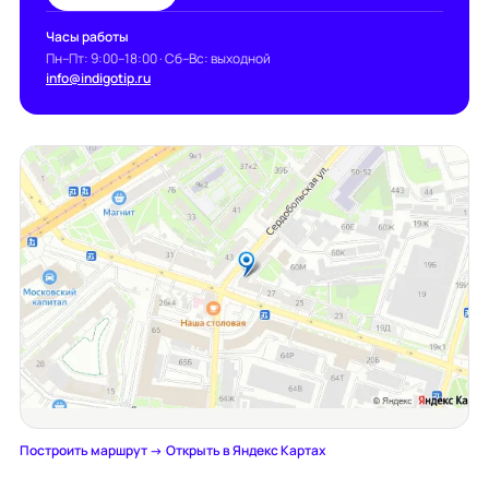
Часы работы
Пн–Пт: 9:00–18:00 · Сб–Вс: выходной
info@indigotip.ru
Построить маршрут →
·
Открыть в Яндекс Картах