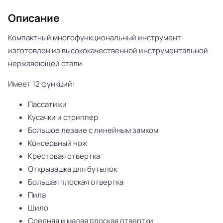
Описание
Компактный многофункциональный инструмент
изготовлен из высококачественной инструментальной
нержавеющей стали.
Имеет 12 функций:
Пассатижи
Кусачки и стриппер
Большое лезвие с линейным замком
Консервный нож
Крестовая отвертка
Открывашка для бутылок
Большая плоская отвертка
Пила
Шило
Средняя и малая плоская отвертки