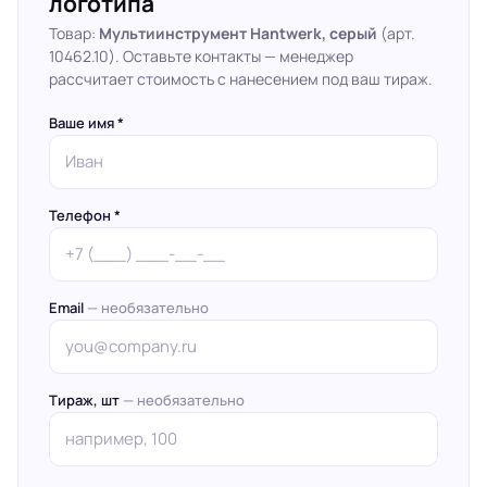
логотипа
Товар:
Мультиинструмент Hantwerk, серый
(арт.
10462.10). Оставьте контакты — менеджер
рассчитает стоимость с нанесением под ваш тираж.
Ваше имя *
Телефон *
Email
— необязательно
Тираж, шт
— необязательно