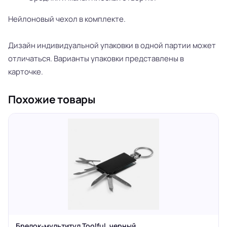
Нейлоновый чехол в комплекте.
Дизайн индивидуальной упаковки в одной партии может
отличаться. Варианты упаковки представлены в
карточке.
Похожие товары
Брелок-мультитул Toolful, черный