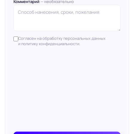
Комментарий
— необязательно
Согласен на обработку персональных данных
и политику конфиденциальности.