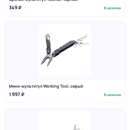
349 ₽
В наличии
Мини-мультитул Working Tool, серый
1 997 ₽
В наличии