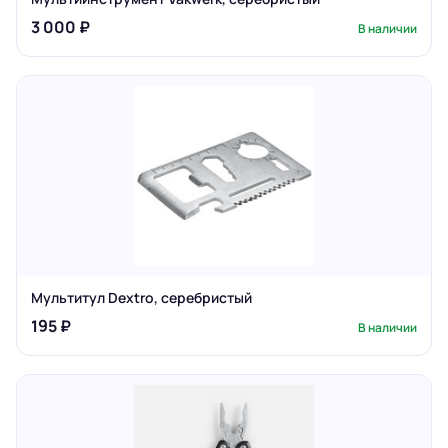
3 000 ₽
В наличии
Мультитул Dextro, серебристый
195 ₽
В наличии