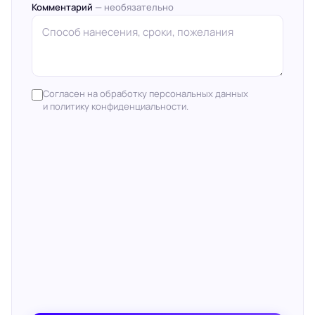
Комментарий
— необязательно
Согласен на обработку персональных данных
и политику конфиденциальности.