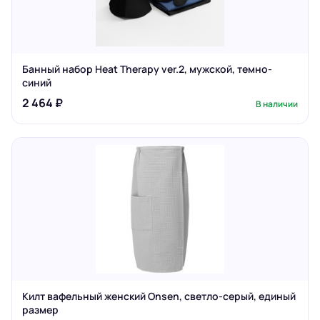
Банный набор Heat Therapy ver.2, мужской, темно-
синий
2 464 ₽
В наличии
Килт вафельный женский Onsen, светло-серый, единый
размер