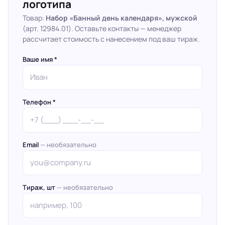
логотипа
Товар:
Набор «Банный день календаря», мужской
(арт. 12984.01). Оставьте контакты — менеджер
рассчитает стоимость с нанесением под ваш тираж.
Ваше имя *
Телефон *
Email
— необязательно
Тираж, шт
— необязательно