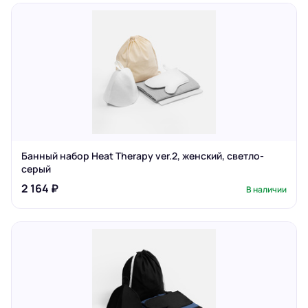
Банный набор Heat Therapy ver.2, женский, светло-
серый
2 164 ₽
В наличии