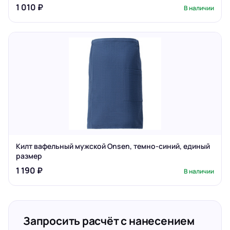
1 010 ₽
В наличии
Килт вафельный мужской Onsen, темно-синий, единый
размер
1 190 ₽
В наличии
Запросить расчёт с нанесением