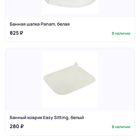
Банная шапка Panam, белая
825 ₽
В наличии
Банный коврик Easy Sitting, белый
280 ₽
В наличии