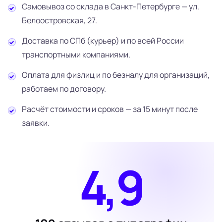
Самовывоз со склада в Санкт-Петербурге — ул.
Белоостровская, 27.
Доставка по СПб (курьер) и по всей России
транспортными компаниями.
Оплата для физлиц и по безналу для организаций,
работаем по договору.
Расчёт стоимости и сроков — за 15 минут после
заявки.
4,9