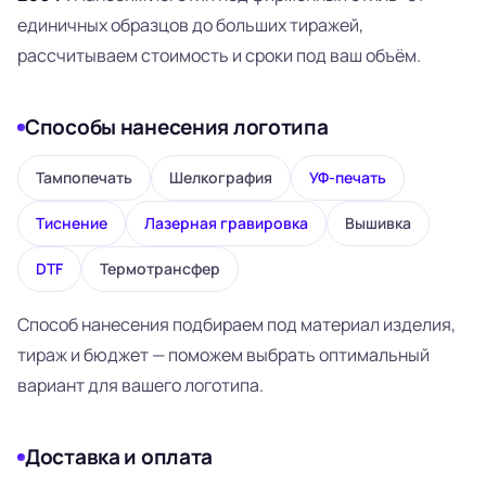
единичных образцов до больших тиражей,
рассчитываем стоимость и сроки под ваш объём.
Способы нанесения логотипа
Тампопечать
Шелкография
УФ-печать
Тиснение
Лазерная гравировка
Вышивка
DTF
Термотрансфер
Способ нанесения подбираем под материал изделия,
тираж и бюджет — поможем выбрать оптимальный
вариант для вашего логотипа.
Доставка и оплата