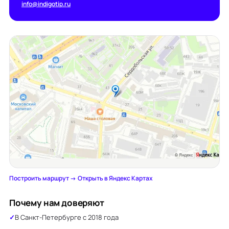
info@indigotip.ru
Построить маршрут →
·
Открыть в Яндекс Картах
Почему нам доверяют
В Санкт-Петербурге с 2018 года