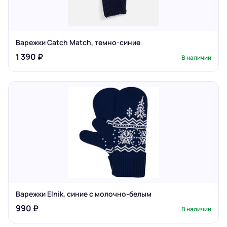
Варежки Catch Match, темно-синие
1 390 ₽
В наличии
Варежки Elnik, синие с молочно-белым
990 ₽
В наличии