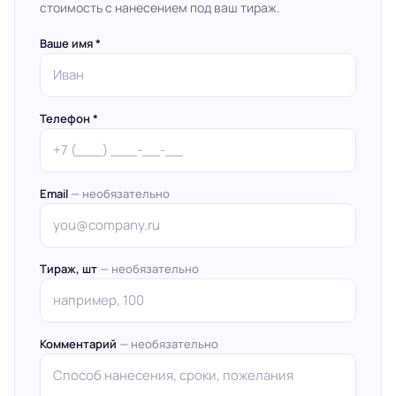
стоимость с нанесением под ваш тираж.
Ваше имя *
Телефон *
Email
— необязательно
Тираж, шт
— необязательно
Комментарий
— необязательно