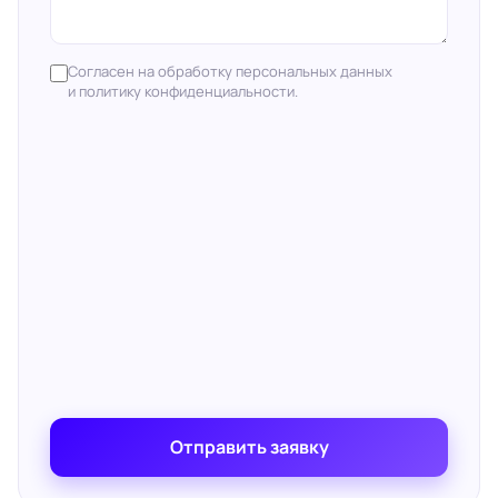
Согласен на обработку персональных данных
и политику конфиденциальности.
Отправить заявку