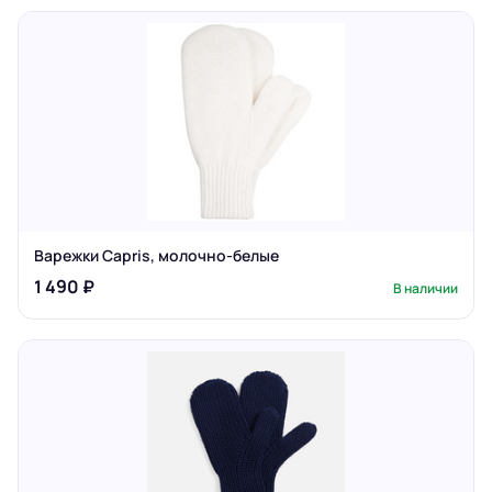
Варежки Capris, молочно-белые
1 490 ₽
В наличии