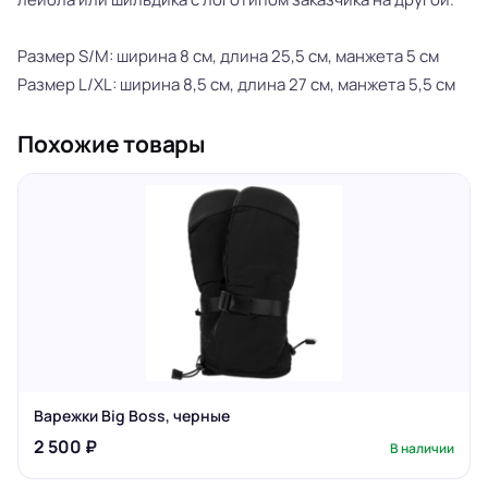
Размер S/M: ширина 8 см, длина 25,5 см, манжета 5 см
Pазмер L/XL: ширина 8,5 см, длина 27 см, манжета 5,5 см
Похожие товары
Варежки Big Boss, черные
2 500 ₽
В наличии