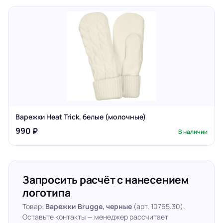
Варежки Heat Trick, белые (молочные)
990 ₽
В наличии
Запросить расчёт с нанесением
логотипа
Товар:
Варежки Brugge, черные
(арт. 10765.30).
Оставьте контакты — менеджер рассчитает