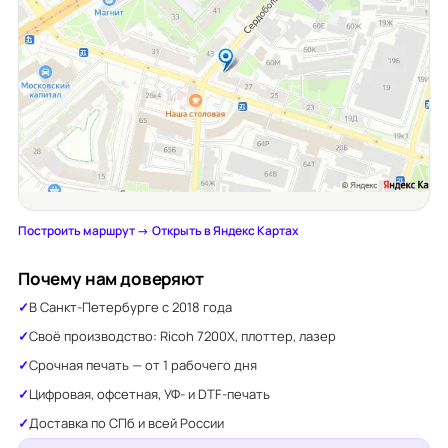
Построить маршрут →
·
Открыть в Яндекс Картах
Почему нам доверяют
В Санкт-Петербурге с 2018 года
Своё производство: Ricoh 7200X, плоттер, лазер
Срочная печать — от 1 рабочего дня
Цифровая, офсетная, УФ- и DTF-печать
Доставка по СПб и всей России