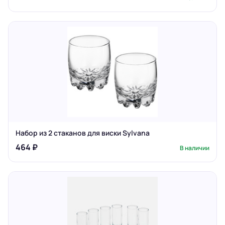
Набор из 2 стаканов для виски Sylvana
464 ₽
В наличии