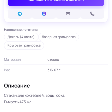
Нанесение логотипа:
Деколь (4 цвета)
Лазерная гравировка
Круговая гравировка
Материал
стекло
Вес
316.67 г
Описание
Стакан для коктейлей, воды, сока.
Емкость 475 мл.