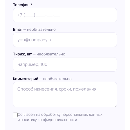
Телефон *
Email
— необязательно
Тираж, шт
— необязательно
Комментарий
— необязательно
Согласен на обработку персональных данных
и политику конфиденциальности.