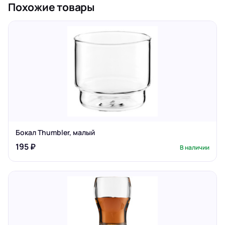
Похожие товары
Бокал Thumbler, малый
195 ₽
В наличии