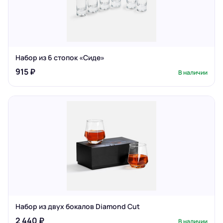
Набор из 6 стопок «Сиде»
915 ₽
В наличии
Набор из двух бокалов Diamond Cut
2 440 ₽
В наличии