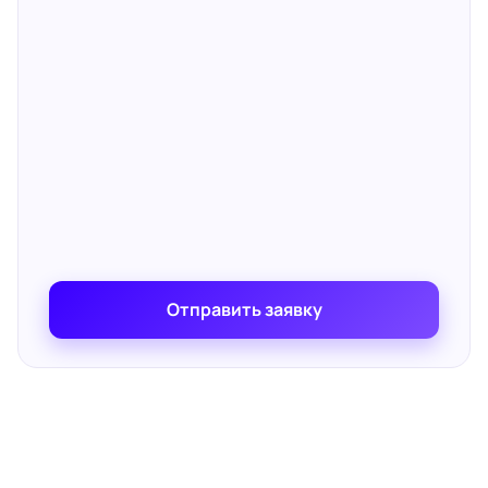
Отправить заявку