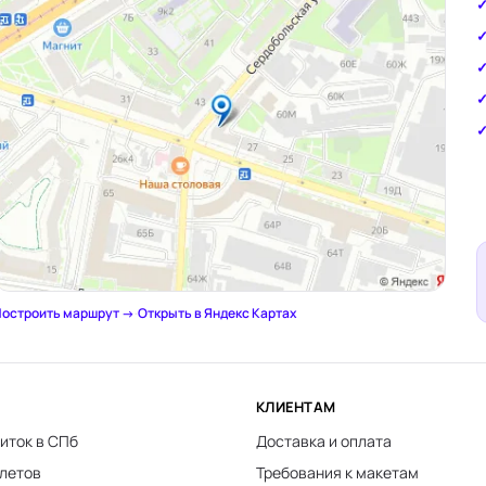
остроить маршрут →
·
Открыть в Яндекс Картах
КЛИЕНТАМ
иток в СПб
Доставка и оплата
клетов
Требования к макетам