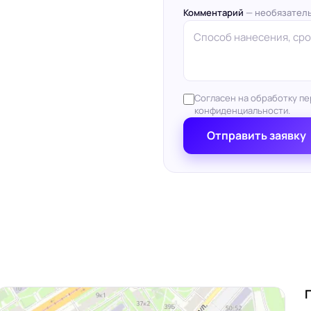
Комментарий
— необязател
Согласен на обработку пе
конфиденциальности.
Отправить заявку