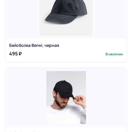
Бейсболка Berwi, черная
495 ₽
В наличии