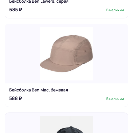
Бейсболка Ben Lawers, серая
685 ₽
В наличии
Бейсболка Ben Mac, бежевая
588 ₽
В наличии