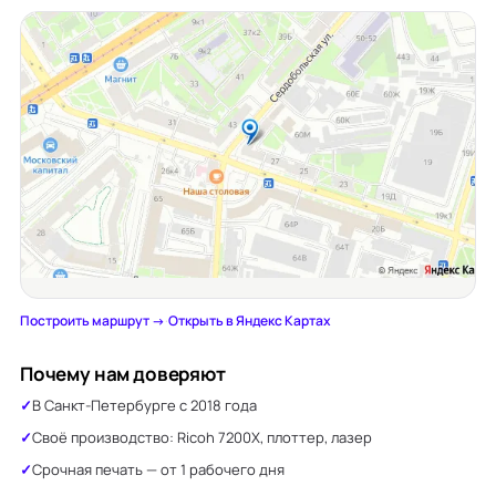
Построить маршрут →
·
Открыть в Яндекс Картах
Почему нам доверяют
В Санкт-Петербурге с 2018 года
Своё производство: Ricoh 7200X, плоттер, лазер
Срочная печать — от 1 рабочего дня