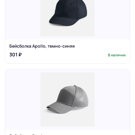
Бейсболка Apollo, темно-синяя
301 ₽
В наличии