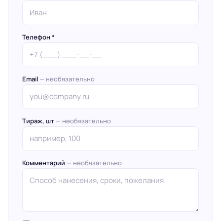
Телефон *
Email
— необязательно
Тираж, шт
— необязательно
Комментарий
— необязательно