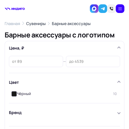
Главная
Сувениры
Барные аксессуары
Барные аксессуары с логотипом
Цена, ₽
—
Цвет
Чёрный
10
Бренд