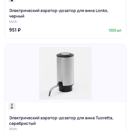
Электрический аэратор-дозатор для вина Lonks,
черный
Molti
951 ₽
1305 шт.
Электрический аэратор-дозатор для вина Tuoretta,
серебристый
Molti