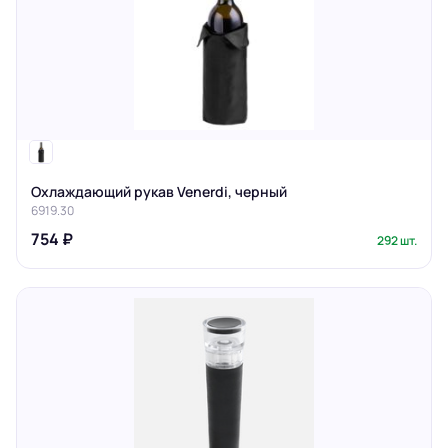
Охлаждающий рукав Venerdi, черный
6919.30
754 ₽
292 шт.