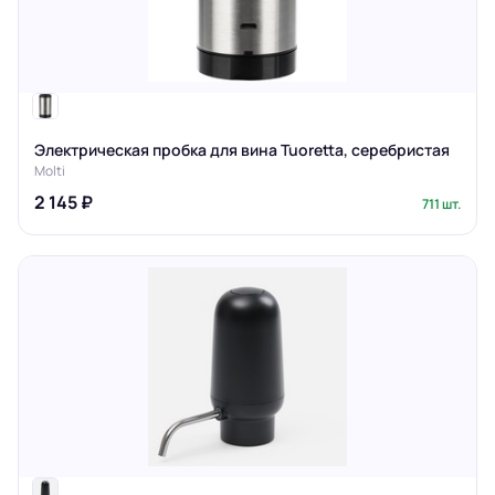
Электрическая пробка для вина Tuoretta, серебристая
Molti
2 145 ₽
711 шт.