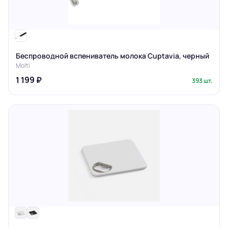
Беспроводной вспениватель молока Cuptavia, черный
Molti
1 199 ₽
393 шт.