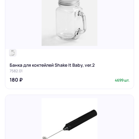
Банка для коктейлей Shake It Baby, ver.2
7582.01
180 ₽
4699 шт.