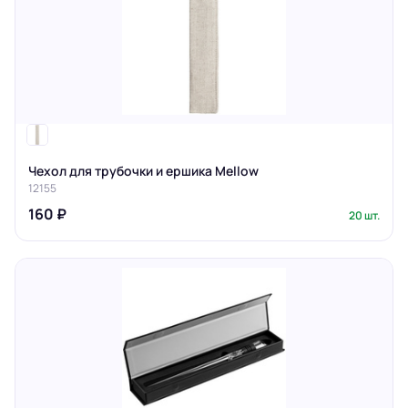
Чехол для трубочки и ершика Mellow
12155
160 ₽
20 шт.