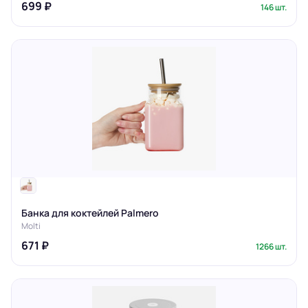
699 ₽
146 шт.
Банка для коктейлей Palmero
Molti
671 ₽
1266 шт.