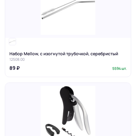
Набор Mellow, с изогнутой трубочкой, серебристый
12508.00
89 ₽
5594 шт.