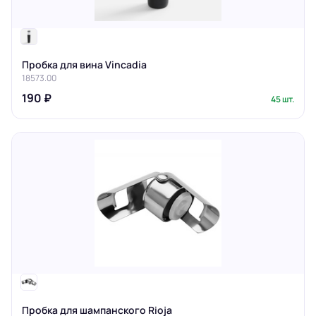
Пробка для вина Vincadia
18573.00
190 ₽
45 шт.
Пробка для шампанского Rioja