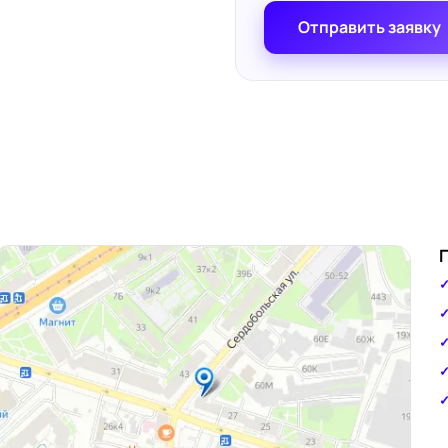
Отправить заявку