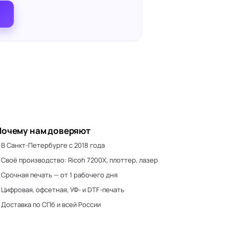
Почему нам доверяют
В Санкт-Петербурге с 2018 года
Своё производство: Ricoh 7200X, плоттер, лазер
Срочная печать — от 1 рабочего дня
Цифровая, офсетная, УФ- и DTF-печать
Доставка по СПб и всей России