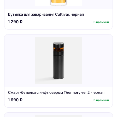
Бутылка для заваривания Cultivar, черная
1 290 ₽
В наличии
Смарт-бутылка с инфьюзером Thermory ver.2, черная
1 690 ₽
В наличии