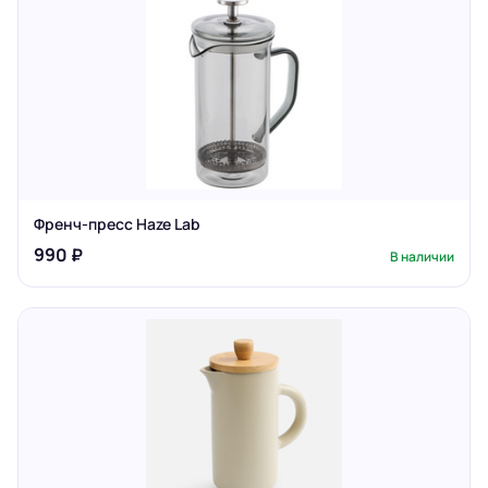
Френч-пресс Haze Lab
990 ₽
В наличии