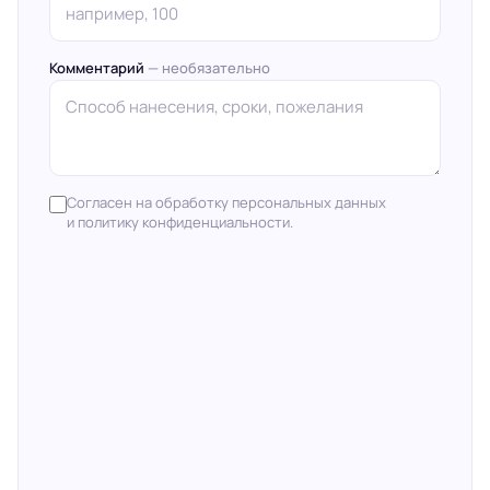
Комментарий
— необязательно
Согласен на обработку персональных данных
и политику конфиденциальности.