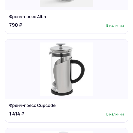
Френч-пресс Alba
790 ₽
В наличии
Френч-пресс Cupcode
1 414 ₽
В наличии