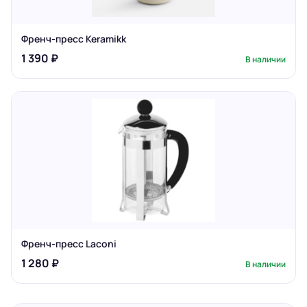
Френч-пресс Keramikk
1 390 ₽
В наличии
Френч-пресс Laconi
1 280 ₽
В наличии