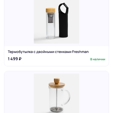
Термобутылка с двойными стенками Freshman
1 499 ₽
В наличии