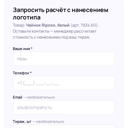
Запросить расчёт с нанесением
логотипа
Товар:
Чайник Riposo, белый
(арт. 7934.60).
Оставьте контакты — менеджер рассчитает
стоимость с нанесением под ваш тираж.
Ваше имя *
Телефон *
Email
— необязательно
Тираж, шт
— необязательно