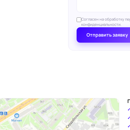
Согласен на обработку пе
конфиденциальности.
Отправить заявку