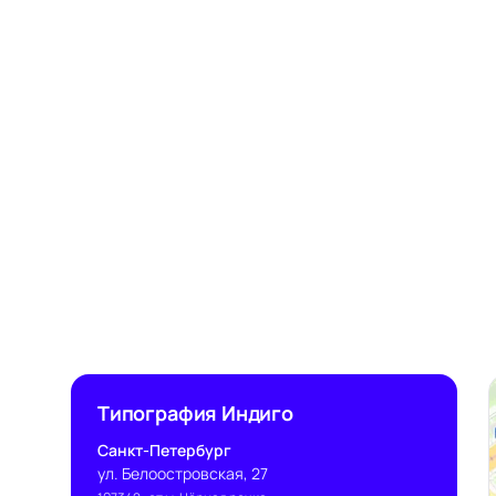
Типография Индиго
Санкт-Петербург
ул. Белоостровская, 27