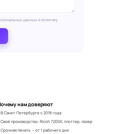
рсональных данных и политику
Почему нам доверяют
В Санкт-Петербурге с 2018 года
Своё производство: Ricoh 7200X, плоттер, лазер
Срочная печать — от 1 рабочего дня