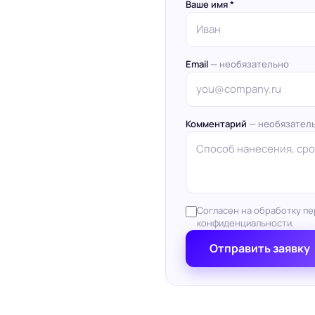
Ваше имя *
Email
— необязательно
Комментарий
— необязател
Согласен на обработку пе
конфиденциальности.
Отправить заявку