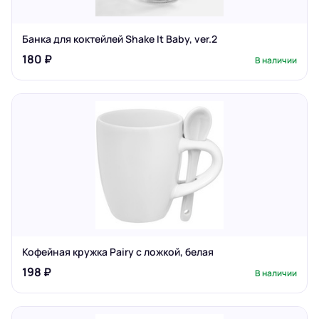
Банка для коктейлей Shake It Baby, ver.2
180 ₽
В наличии
Кофейная кружка Pairy с ложкой, белая
198 ₽
В наличии