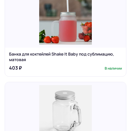
Банка для коктейлей Shake It Baby под сублимацию,
матовая
403 ₽
В наличии