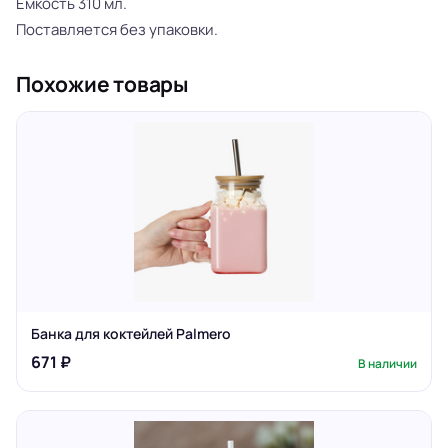
Емкость 310 мл.
Поставляется без упаковки.
Похожие товары
Банка для коктейлей Palmero
671 ₽
В наличии