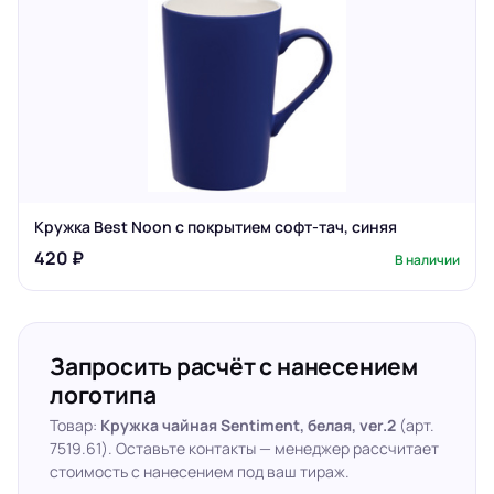
Кружка Best Noon с покрытием софт-тач, синяя
420 ₽
В наличии
Запросить расчёт с нанесением
логотипа
Товар:
Кружка чайная Sentiment, белая, ver.2
(арт.
7519.61). Оставьте контакты — менеджер рассчитает
стоимость с нанесением под ваш тираж.