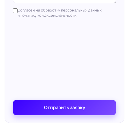
Согласен на обработку персональных данных
и политику конфиденциальности.
Отправить заявку