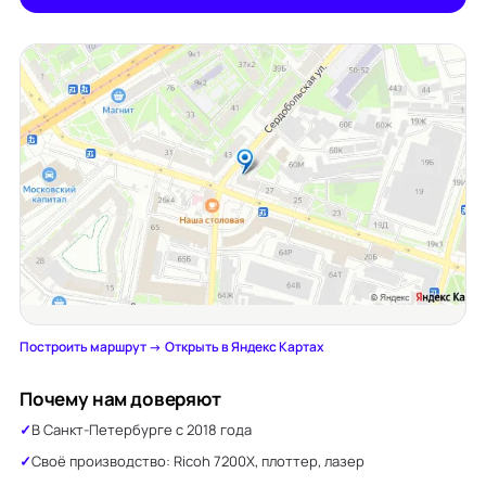
Построить маршрут →
·
Открыть в Яндекс Картах
Почему нам доверяют
В Санкт-Петербурге с 2018 года
Своё производство: Ricoh 7200X, плоттер, лазер