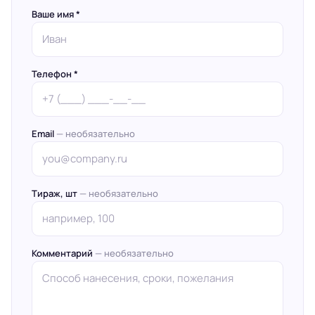
Ваше имя *
Телефон *
Email
— необязательно
Тираж, шт
— необязательно
Комментарий
— необязательно