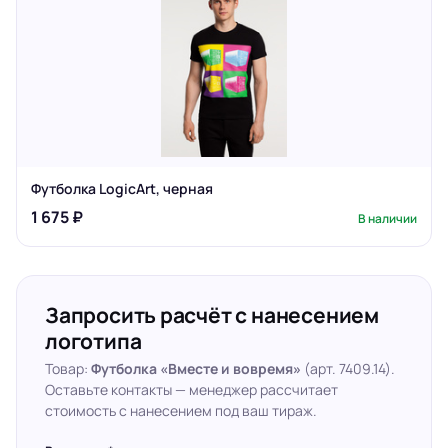
Футболка LogicArt, черная
1 675 ₽
В наличии
Запросить расчёт с нанесением
логотипа
Товар:
Футболка «Вместе и вовремя»
(арт. 7409.14).
Оставьте контакты — менеджер рассчитает
стоимость с нанесением под ваш тираж.