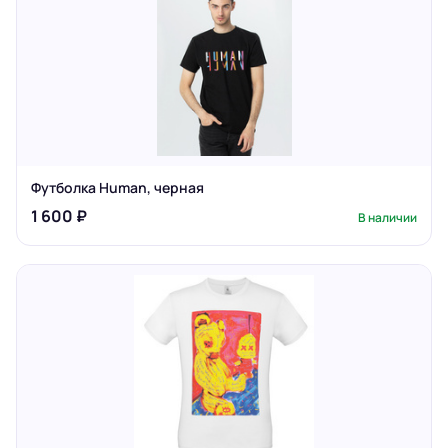
Футболка Human, черная
1 600 ₽
В наличии