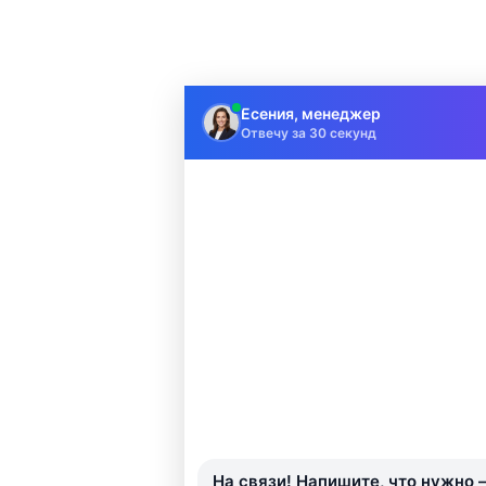
Есения, менеджер
Отвечу за 30 секунд
На связи! Напишите, что нужно —