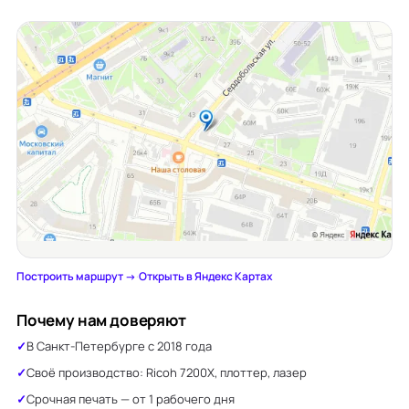
Построить маршрут →
·
Открыть в Яндекс Картах
Почему нам доверяют
В Санкт-Петербурге с 2018 года
Своё производство: Ricoh 7200X, плоттер, лазер
Срочная печать — от 1 рабочего дня