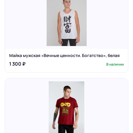
Майка мужская «Вечные ценности. Богатство», белая
1 300 ₽
В наличии