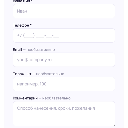
Ваше имя *
Телефон *
Email
— необязательно
Тираж, шт
— необязательно
Комментарий
— необязательно