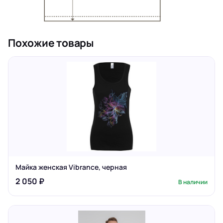
Похожие товары
Майка женская Vibrance, черная
2 050 ₽
В наличии