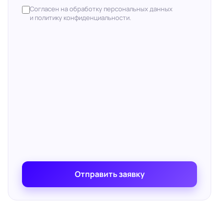
Согласен на обработку персональных данных
и политику конфиденциальности.
Отправить заявку