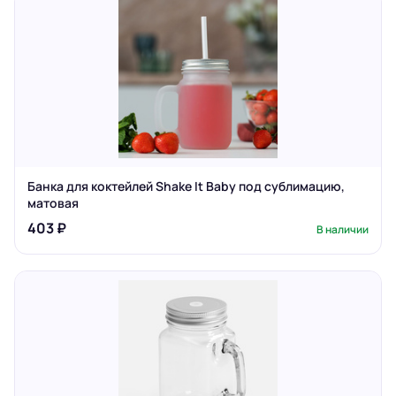
Банка для коктейлей Shake It Baby под сублимацию,
матовая
403 ₽
В наличии