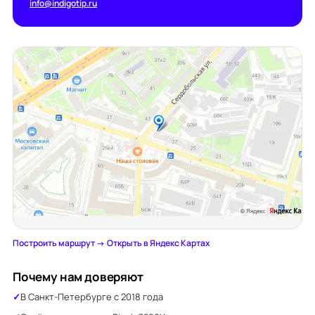
info@indigotip.ru
Построить маршрут →
·
Открыть в Яндекс Картах
Почему нам доверяют
В Санкт-Петербурге с 2018 года