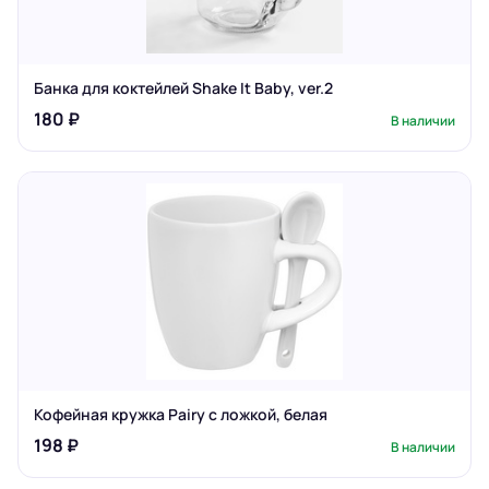
Банка для коктейлей Shake It Baby, ver.2
180 ₽
В наличии
Кофейная кружка Pairy с ложкой, белая
198 ₽
В наличии