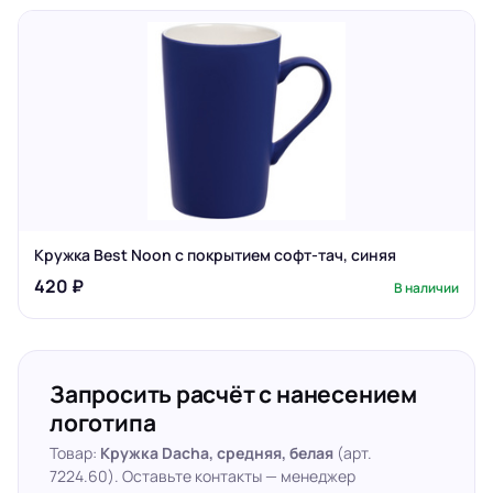
Кружка Best Noon с покрытием софт-тач, синяя
420 ₽
В наличии
Запросить расчёт с нанесением
логотипа
Товар:
Кружка Dacha, средняя, белая
(арт.
7224.60). Оставьте контакты — менеджер