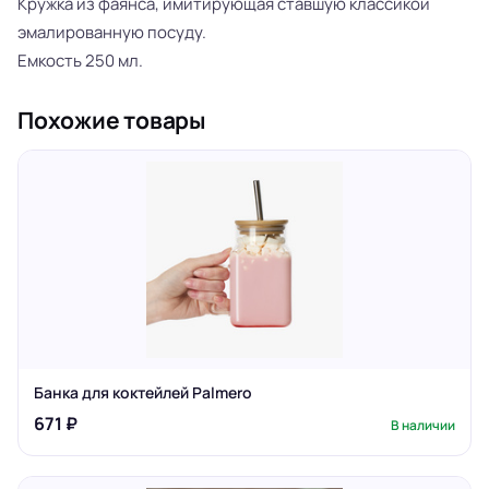
Кружка из фаянса, имитирующая ставшую классикой
эмалированную посуду.
Емкость 250 мл.
Похожие товары
Банка для коктейлей Palmero
671 ₽
В наличии