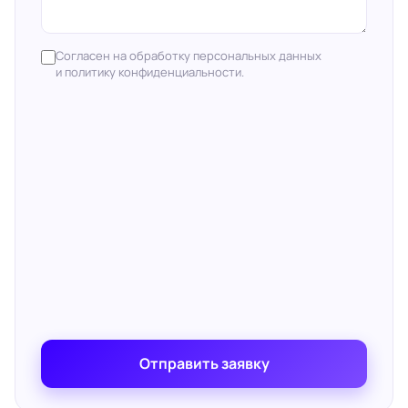
Согласен на обработку персональных данных
и политику конфиденциальности.
Отправить заявку