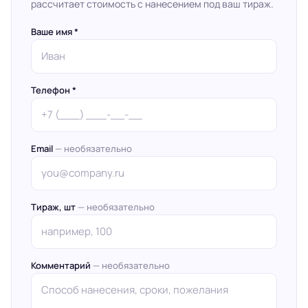
рассчитает стоимость с нанесением под ваш тираж.
Ваше имя *
Телефон *
Email
— необязательно
Тираж, шт
— необязательно
Комментарий
— необязательно