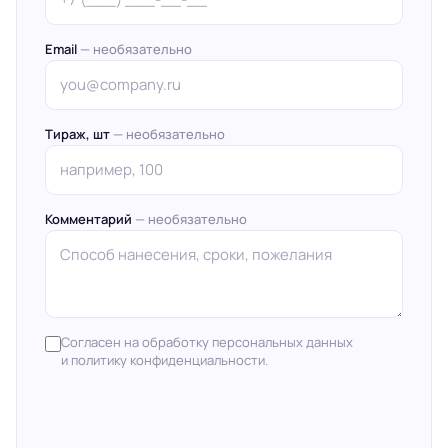
Email
— необязательно
Тираж, шт
— необязательно
Комментарий
— необязательно
Согласен на обработку персональных данных
и политику конфиденциальности.