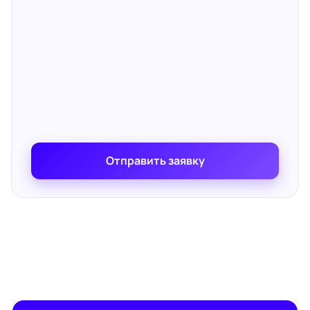
Отправить заявку