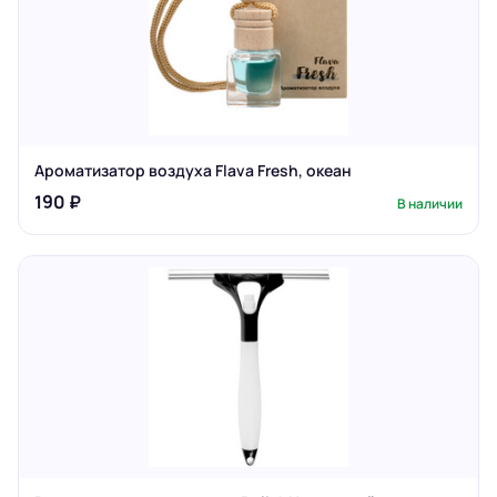
Ароматизатор воздуха Flava Fresh, океан
190 ₽
В наличии