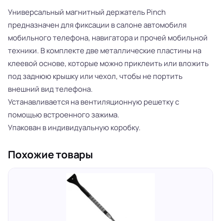
Универсальный магнитный держатель Pinch
предназначен для фиксации в салоне автомобиля
мобильного телефона, навигатора и прочей мобильной
техники. В комплекте две металлические пластины на
клеевой основе, которые можно приклеить или вложить
под заднюю крышку или чехол, чтобы не портить
внешний вид телефона.
Устанавливается на вентиляционную решетку с
помощью встроенного зажима.
Упакован в индивидуальную коробку.
Похожие товары