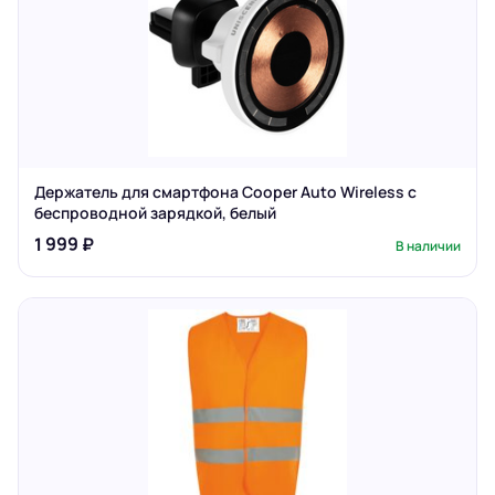
Держатель для смартфона Cooper Auto Wireless с
беспроводной зарядкой, белый
1 999 ₽
В наличии