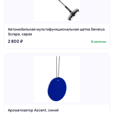
Автомобильная мультифункциональная щетка Severus
Scrape, серая
2 800 ₽
В наличии
Ароматизатор Ascent, синий