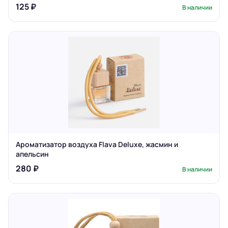
125 ₽
В наличии
Ароматизатор воздуха Flava Deluxe, жасмин и
апельсин
280 ₽
В наличии