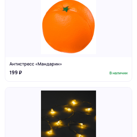
Антистресс «Мандарин»
199 ₽
В наличии