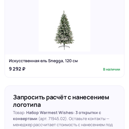
Искусственная ель Snegga, 120 см
9 292 ₽
В наличии
Запросить расчёт с нанесением
логотипа
Товар:
Набор Warmest Wishes: 3 открытки с
конвертами
(арт. 71945.02). Оставьте контакты —
менеджер рассчитает стоимость с нанесением под