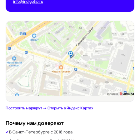
info@indigotip.ru
Построить маршрут →
·
Открыть в Яндекс Картах
Почему нам доверяют
В Санкт-Петербурге с 2018 года