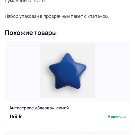
бумажный конверт.
Набор упакован в прозрачный пакет с клапаном.
Похожие товары
Антистресс «Звезда», синий
149 ₽
В наличии