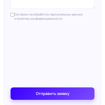
Согласен на обработку персональных данных
и политику конфиденциальности.
Отправить заявку