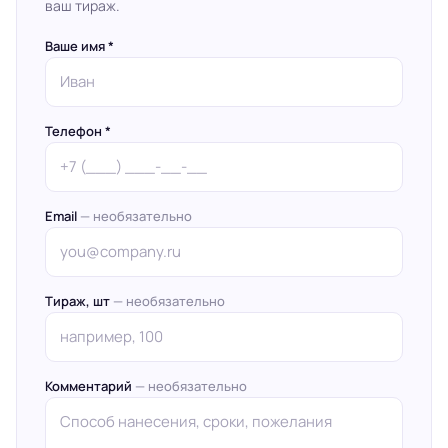
ваш тираж.
Ваше имя *
Телефон *
Email
— необязательно
Тираж, шт
— необязательно
Комментарий
— необязательно