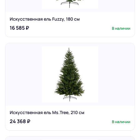
Искусственная ель Fuzzy, 180 см
16 585 ₽
В наличии
Искусственная ель Ms.Tree, 210 см
24 368 ₽
В наличии