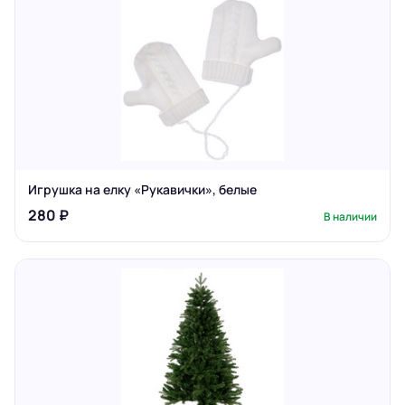
Игрушка на елку «Рукавички», белые
280 ₽
В наличии