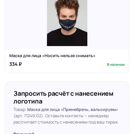
Маска для лица «Носить нельзя снимать»
334 ₽
В наличии
Запросить расчёт с нанесением
логотипа
Товар:
Маска для лица «Пренебречь, вальсируем»
(арт. 71249.02). Оставьте контакты — менеджер
рассчитает стоимость с нанесением под ваш тираж.