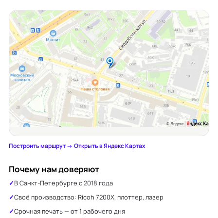
Построить маршрут →
·
Открыть в Яндекс Картах
Почему нам доверяют
В Санкт-Петербурге с 2018 года
Своё производство: Ricoh 7200X, плоттер, лазер
Срочная печать — от 1 рабочего дня