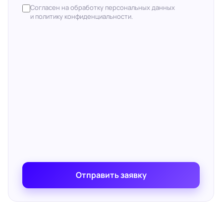
Согласен на обработку персональных данных
и политику конфиденциальности.
Отправить заявку