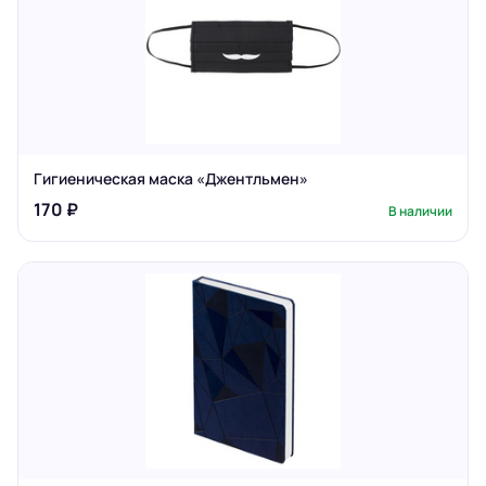
Гигиеническая маска «Джентльмен»
170 ₽
В наличии