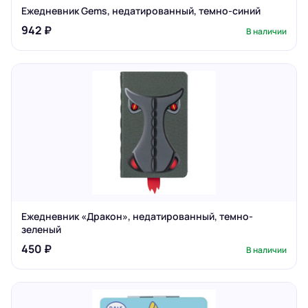
Ежедневник Gems, недатированный, темно-синий
942 ₽
В наличии
Ежедневник «Дракон», недатированный, темно-
зеленый
450 ₽
В наличии