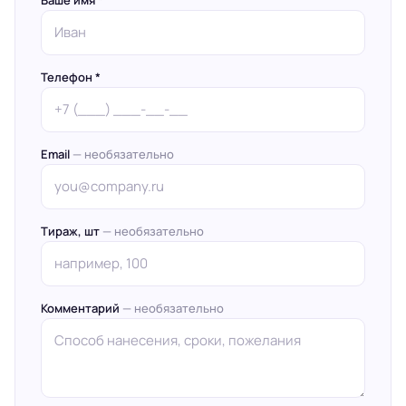
Ваше имя *
Телефон *
Email
— необязательно
Тираж, шт
— необязательно
Комментарий
— необязательно