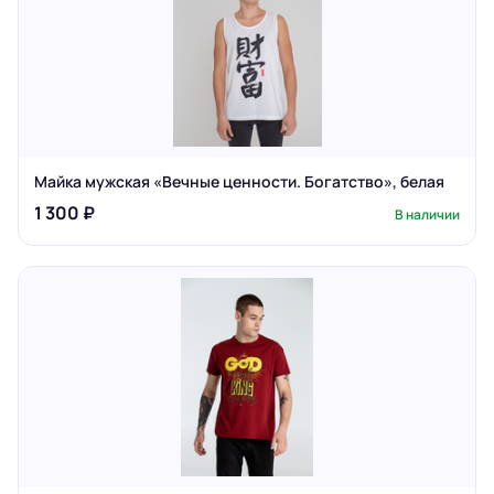
Майка мужская «Вечные ценности. Богатство», белая
1 300 ₽
В наличии