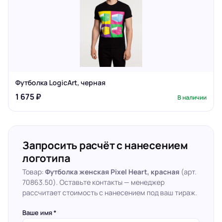
Футболка LogicArt, черная
1 675 ₽
В наличии
Запросить расчёт с нанесением
логотипа
Товар:
Футболка женская Pixel Heart, красная
(арт.
70863.50). Оставьте контакты — менеджер
рассчитает стоимость с нанесением под ваш тираж.
Ваше имя *