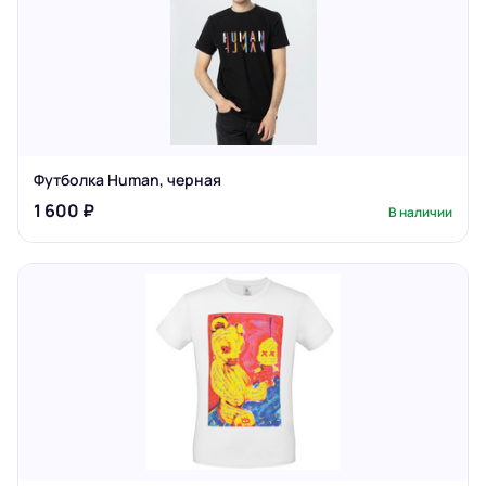
Футболка Human, черная
1 600 ₽
В наличии