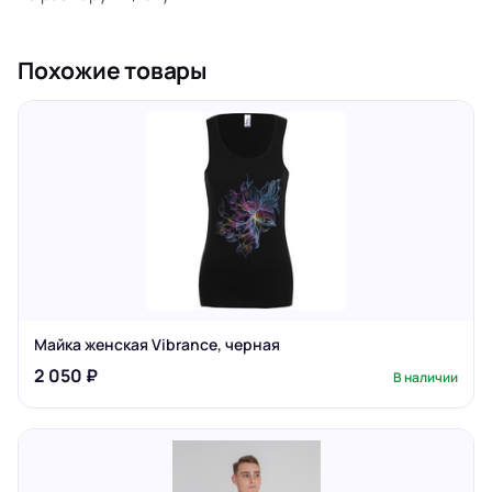
Похожие товары
Майка женская Vibrance, черная
2 050 ₽
В наличии