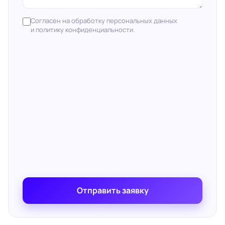
Согласен на обработку персональных данных
и политику конфиденциальности.
Отправить заявку