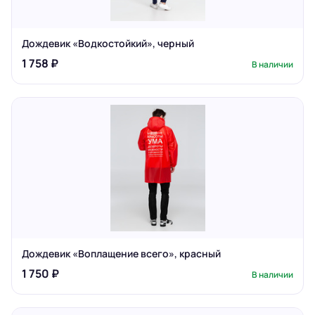
Дождевик «Водкостойкий», черный
1 758 ₽
В наличии
Дождевик «Воплащение всего», красный
1 750 ₽
В наличии