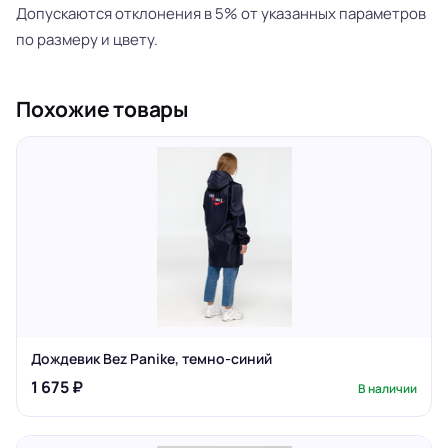
Допускаются отклонения в 5% от указанных параметров
по размеру и цвету.
Похожие товары
Дождевик Bez Panike, темно-синий
1 675 ₽
В наличии