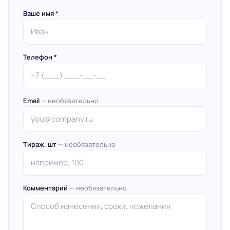
Ваше имя *
Телефон *
Email
— необязательно
Тираж, шт
— необязательно
Комментарий
— необязательно