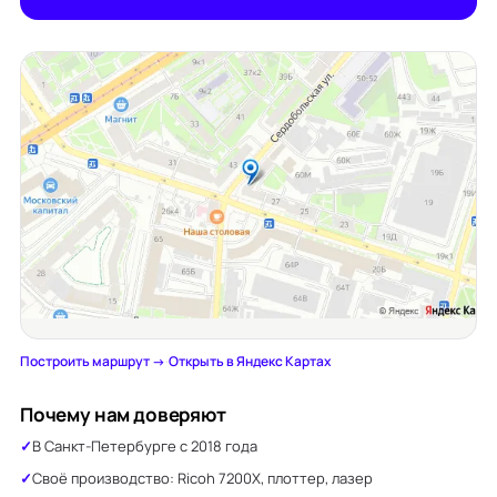
Построить маршрут →
·
Открыть в Яндекс Картах
Почему нам доверяют
В Санкт-Петербурге с 2018 года
Своё производство: Ricoh 7200X, плоттер, лазер