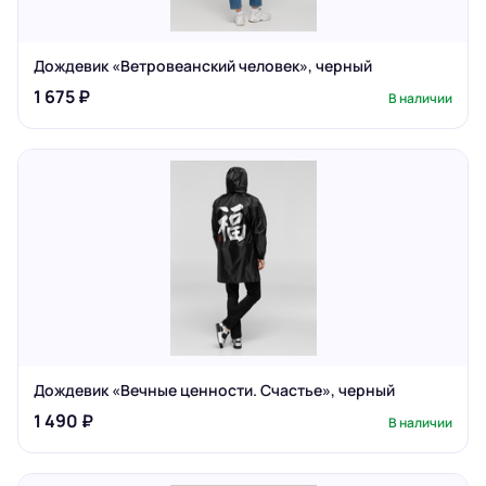
Дождевик «Ветровеанский человек», черный
1 675 ₽
В наличии
Дождевик «Вечные ценности. Счастье», черный
1 490 ₽
В наличии