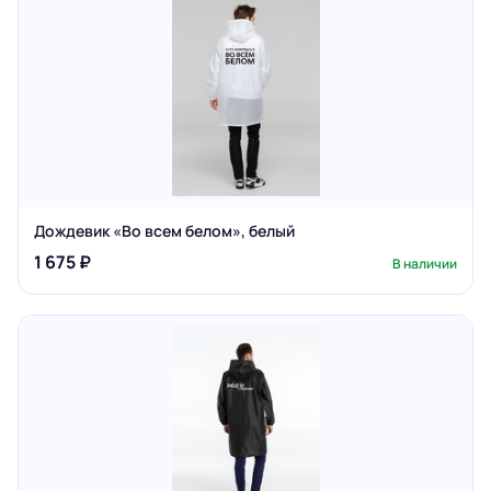
Дождевик «Во всем белом», белый
1 675 ₽
В наличии