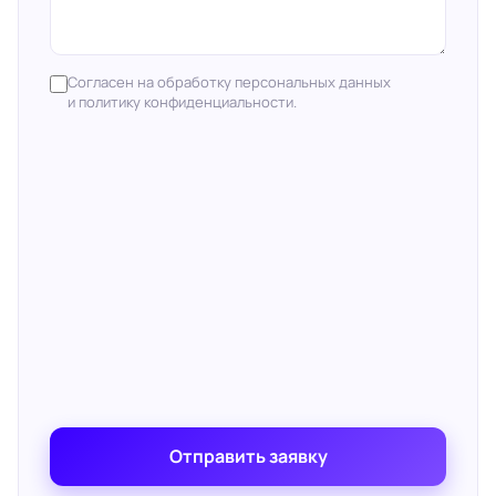
Согласен на обработку персональных данных
и политику конфиденциальности.
Отправить заявку