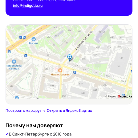
info@indigotip.ru
Построить маршрут →
·
Открыть в Яндекс Картах
Почему нам доверяют
В Санкт-Петербурге с 2018 года