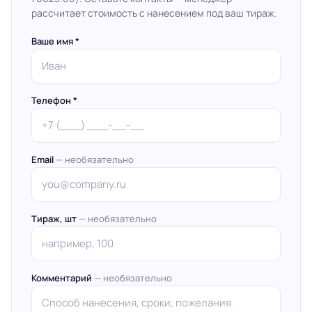
рассчитает стоимость с нанесением под ваш тираж.
Ваше имя *
Телефон *
Email
— необязательно
Тираж, шт
— необязательно
Комментарий
— необязательно