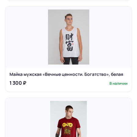
Майка мужская «Вечные ценности. Богатство», белая
1 300 ₽
В наличии