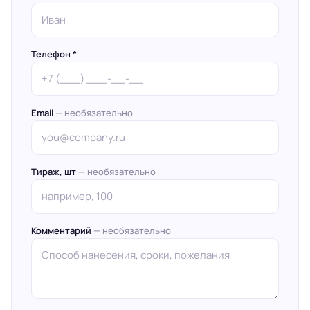
Телефон *
Email
— необязательно
Тираж, шт
— необязательно
Комментарий
— необязательно