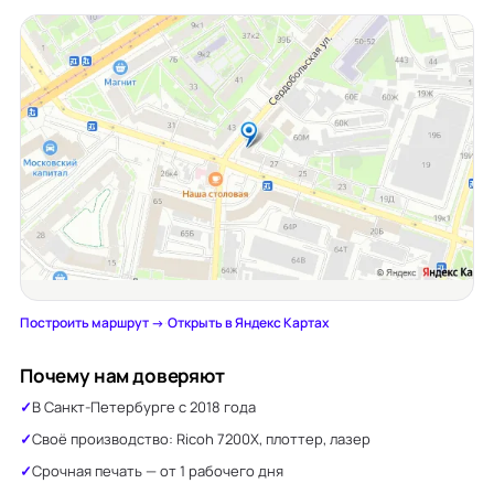
Построить маршрут →
·
Открыть в Яндекс Картах
Почему нам доверяют
В Санкт-Петербурге с 2018 года
Своё производство: Ricoh 7200X, плоттер, лазер
Срочная печать — от 1 рабочего дня