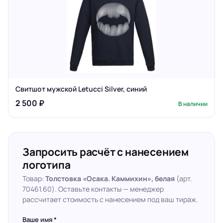
Свитшот мужской Letucci Silver, синий
2 500 ₽
В наличии
Запросить расчёт с нанесением
логотипа
Товар:
Толстовка «Осака. Каммихин», белая
(арт.
70461.60). Оставьте контакты — менеджер
рассчитает стоимость с нанесением под ваш тираж.
Ваше имя *