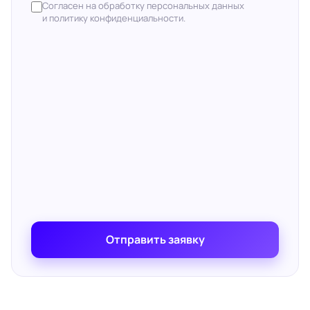
Согласен на обработку персональных данных
и политику конфиденциальности.
Отправить заявку